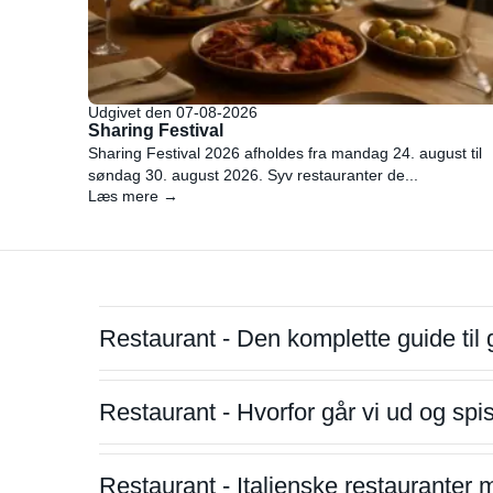
Udgivet den 07-08-2026
Sharing Festival
Sharing Festival 2026 afholdes fra mandag 24. august til
søndag 30. august 2026. Syv restauranter de...
Læs mere →
Restaurant - Den komplette guide til 
Restaurant - Hvorfor går vi ud og sp
Restaurant - Italienske restauranter