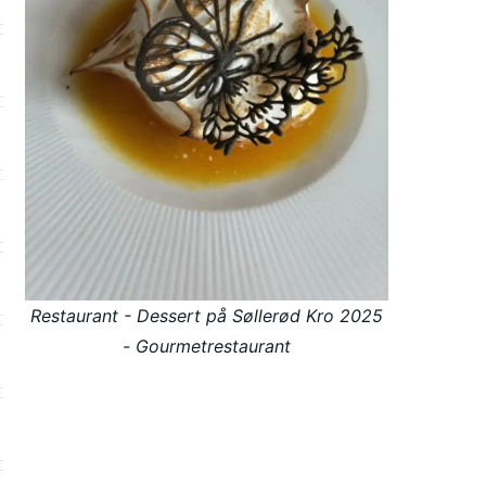
Restaurant - Dessert på Søllerød Kro 2025
- Gourmetrestaurant