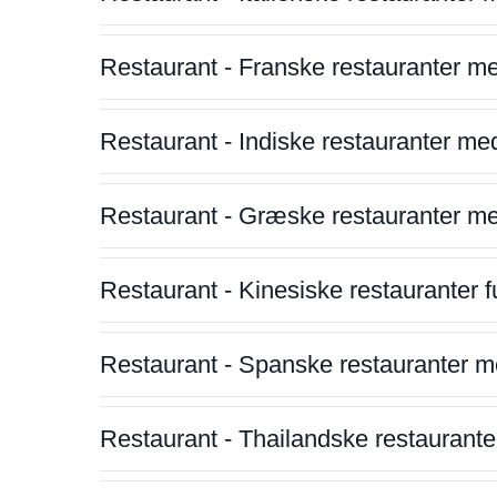
Restaurant - Franske restauranter m
Restaurant - Indiske restauranter me
Restaurant - Græske restauranter m
Restaurant - Kinesiske restauranter fu
Restaurant - Spanske restauranter m
Restaurant - Thailandske restauranter