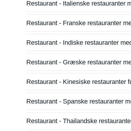
Restaurant - Italienske restauranter
Restaurant - Franske restauranter m
Restaurant - Indiske restauranter me
Restaurant - Græske restauranter m
Restaurant - Kinesiske restauranter fu
Restaurant - Spanske restauranter m
Restaurant - Thailandske restauranter