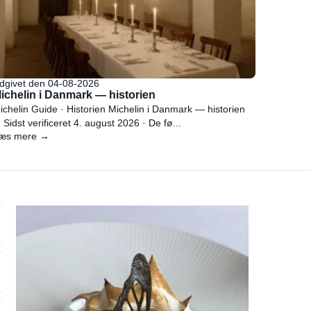
dgivet den 04-08-2026
ichelin i Danmark — historien
ichelin Guide · Historien Michelin i Danmark — historien
 Sidst verificeret 4. august 2026 · De fø...
æs mere →