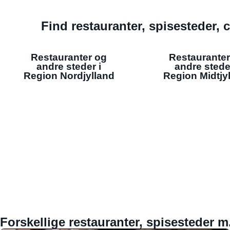
Find restauranter, spisesteder, c
Restauranter og
Restauranter
andre steder i
andre stede
Region Nordjylland
Region Midtjy
Forskellige restauranter, spisesteder m.