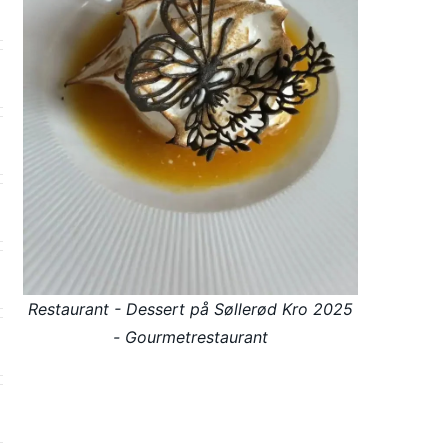
Restaurant - Dessert på Søllerød Kro 2025
- Gourmetrestaurant