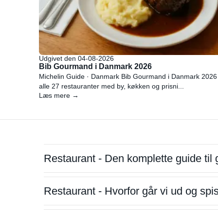
Udgivet den 04-08-2026
Bib Gourmand i Danmark 2026
Michelin Guide · Danmark Bib Gourmand i Danmark 2026
alle 27 restauranter med by, køkken og prisni...
Læs mere →
Restaurant - Den komplette guide til 
Restaurant - Hvorfor går vi ud og sp