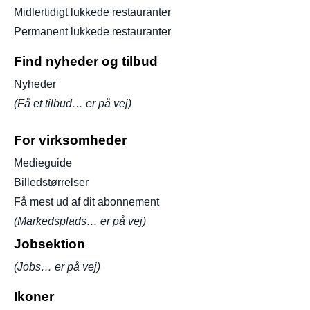
Midlertidigt lukkede restauranter
Permanent lukkede restauranter
Find nyheder og tilbud
Nyheder
(Få et tilbud… er på vej)
For virksomheder
Medieguide
Billedstørrelser
Få mest ud af dit abonnement
(Markedsplads… er på vej)
Jobsektion
(Jobs… er på vej)
Ikoner