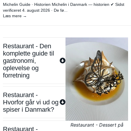
Michelin Guide · Historien Michelin i Danmark — historien ✔ Sidst
verificeret 4. august 2026 · De fø...
Læs mere →
Restaurant - Den
komplette guide til
gastronomi,
oplevelse og
forretning
Restaurant -
Hvorfor går vi ud og
spiser i Danmark?
Restaurant - Dessert på
Restaurant -