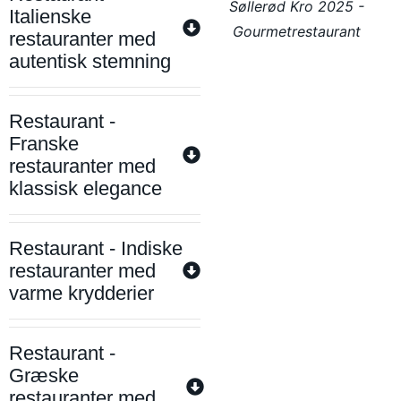
Søllerød Kro 2025 -
Italienske
Gourmetrestaurant
restauranter med
autentisk stemning
Restaurant -
Franske
restauranter med
klassisk elegance
Restaurant - Indiske
restauranter med
varme krydderier
Restaurant -
Græske
restauranter med