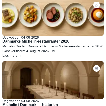
Udgivet den 04-08-2026
Danmarks Michelin-restauranter 2026
Michelin Guide · Danmark Danmarks Michelin-restauranter 2026 ✔
Sidst verificeret 4. august 2026 · Vi...
Læs mere →
Udgivet den 04-08-2026
Michelin i Danmark — historien