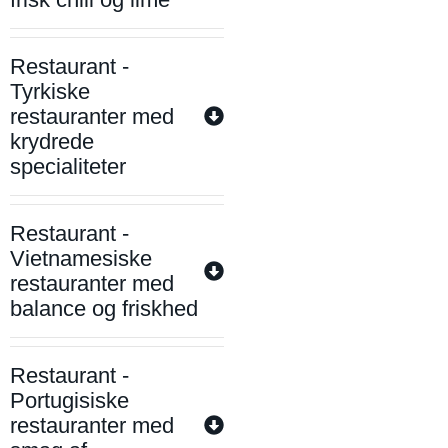
Restaurant -
Tyrkiske
restauranter med
krydrede
specialiteter
Restaurant -
Vietnamesiske
restauranter med
balance og friskhed
Restaurant -
Portugisiske
restauranter med