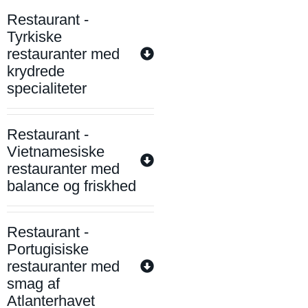
Restaurant -
Tyrkiske
restauranter med
krydrede
specialiteter
Restaurant -
Vietnamesiske
restauranter med
balance og friskhed
Restaurant -
Portugisiske
restauranter med
smag af
Atlanterhavet