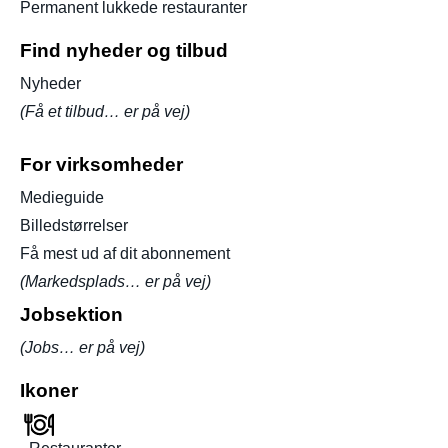
Permanent lukkede restauranter
Find nyheder og tilbud
Nyheder
(Få et tilbud… er på vej)
For virksomheder
Medieguide
Billedstørrelser
Få mest ud af dit abonnement
(Markedsplads… er på vej)
Jobsektion
(Jobs… er på vej)
Ikoner