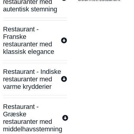
restauranter med
autentisk stemning
Restaurant -
Franske
restauranter med
klassisk elegance
Restaurant - Indiske
restauranter med
varme krydderier
Restaurant -
Græske
restauranter med
middelhavsstemning