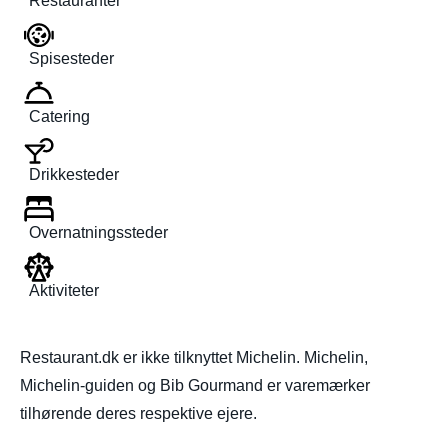
Restauranter
Spisesteder
Catering
Drikkesteder
Overnatningssteder
Aktiviteter
Restaurant.dk er ikke tilknyttet Michelin. Michelin,
Michelin-guiden og Bib Gourmand er varemærker
tilhørende deres respektive ejere.