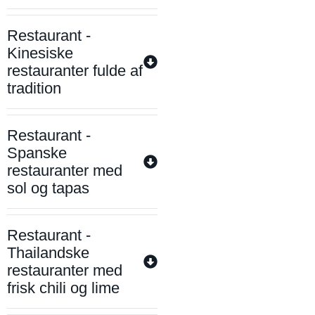
Restaurant -
Kinesiske
restauranter fulde af
tradition
Restaurant -
Spanske
restauranter med
sol og tapas
Restaurant -
Thailandske
restauranter med
frisk chili og lime