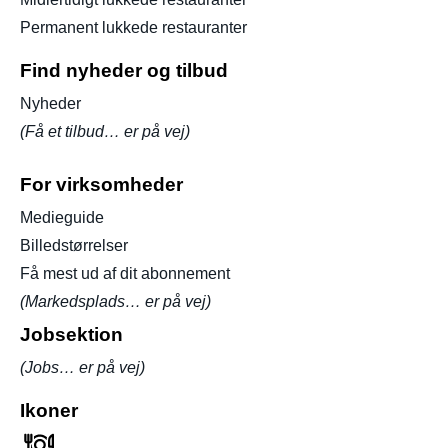
Permanent lukkede restauranter
Find nyheder og tilbud
Nyheder
(Få et tilbud… er på vej)
For virksomheder
Medieguide
Billedstørrelser
Få mest ud af dit abonnement
(Markedsplads… er på vej)
Jobsektion
(Jobs… er på vej)
Ikoner