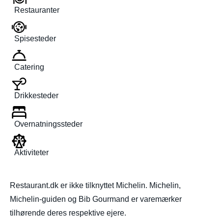
Restauranter
Spisesteder
Catering
Drikkesteder
Overnatningssteder
Aktiviteter
Restaurant.dk er ikke tilknyttet Michelin. Michelin,
Michelin-guiden og Bib Gourmand er varemærker
tilhørende deres respektive ejere.