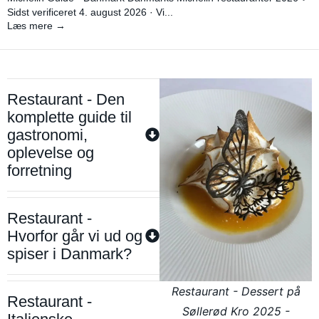
Sidst verificeret 4. august 2026 · Vi...
Læs mere →
Restaurant - Den
komplette guide til
gastronomi,
oplevelse og
forretning
Restaurant -
Hvorfor går vi ud og
spiser i Danmark?
Restaurant - Dessert på
Restaurant -
Søllerød Kro 2025 -