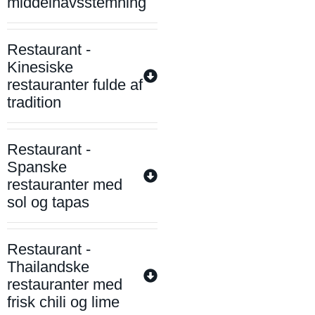
middelhavsstemning
Restaurant -
Kinesiske
restauranter fulde af
tradition
Restaurant -
Spanske
restauranter med
sol og tapas
Restaurant -
Thailandske
restauranter med
frisk chili og lime