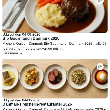
Udgivet den 04-08-2026
Bib Gourmand i Danmark 2026
Michelin Guide · Danmark Bib Gourmand i Danmark 2026 – alle 27
restauranter med by, køkken og prisni...
Læs mere →
Udgivet den 04-08-2026
Danmarks Michelin-restauranter 2026
Michelin Guide · Danmark Danmarks Michelin-restauranter 2026 ✔