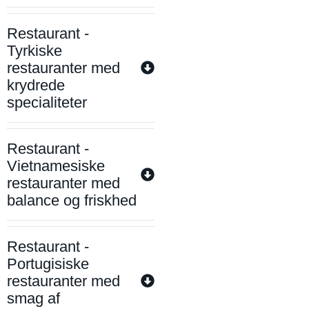
Restaurant -
Tyrkiske
restauranter med
krydrede
specialiteter
Restaurant -
Vietnamesiske
restauranter med
balance og friskhed
Restaurant -
Portugisiske
restauranter med
smag af