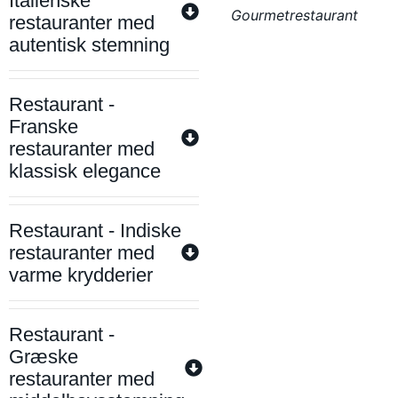
Italienske
Gourmetrestaurant
restauranter med
autentisk stemning
Restaurant -
Franske
restauranter med
klassisk elegance
Restaurant - Indiske
restauranter med
varme krydderier
Restaurant -
Græske
restauranter med