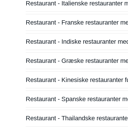
Restaurant - Italienske restauranter
Restaurant - Franske restauranter m
Restaurant - Indiske restauranter me
Restaurant - Græske restauranter m
Restaurant - Kinesiske restauranter fu
Restaurant - Spanske restauranter m
Restaurant - Thailandske restauranter