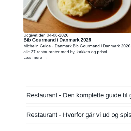
Udgivet den 04-08-2026
Bib Gourmand i Danmark 2026
Michelin Guide · Danmark Bib Gourmand i Danmark 2026
alle 27 restauranter med by, køkken og prisni...
Læs mere →
Restaurant - Den komplette guide til 
Restaurant - Hvorfor går vi ud og sp