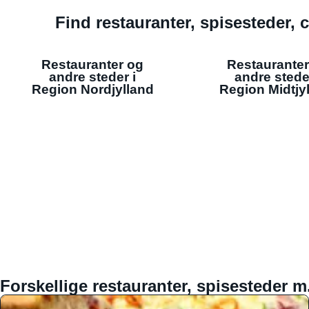
Find restauranter, spisesteder, c
Restauranter og
Restauranter
andre steder i
andre stede
Region Nordjylland
Region Midtjy
Forskellige restauranter, spisesteder m.