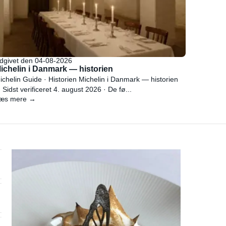
dgivet den 04-08-2026
ichelin i Danmark — historien
ichelin Guide · Historien Michelin i Danmark — historien
 Sidst verificeret 4. august 2026 · De fø...
æs mere →