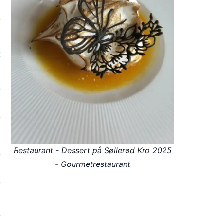
Restaurant - Dessert på Søllerød Kro 2025
- Gourmetrestaurant