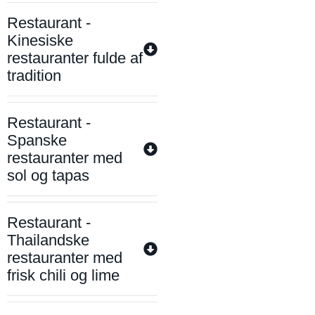
Restaurant -
Kinesiske
restauranter fulde af
tradition
Restaurant -
Spanske
restauranter med
sol og tapas
Restaurant -
Thailandske
restauranter med
frisk chili og lime