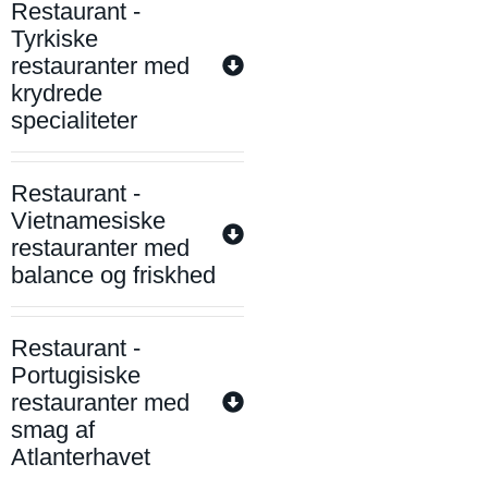
Restaurant -
Tyrkiske
restauranter med
krydrede
specialiteter
Restaurant -
Vietnamesiske
restauranter med
balance og friskhed
Restaurant -
Portugisiske
restauranter med
smag af
Atlanterhavet