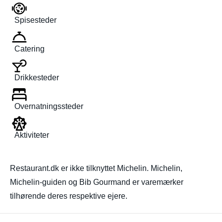
Spisesteder
Catering
Drikkesteder
Overnatningssteder
Aktiviteter
Restaurant.dk er ikke tilknyttet Michelin. Michelin,
Michelin-guiden og Bib Gourmand er varemærker
tilhørende deres respektive ejere.