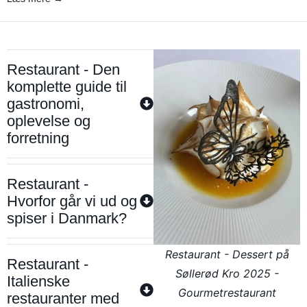
Restaurant - Den
komplette guide til
gastronomi,
oplevelse og
forretning
Restaurant -
Hvorfor går vi ud og
spiser i Danmark?
Restaurant - Dessert på
Restaurant -
Søllerød Kro 2025 -
Italienske
Gourmetrestaurant
restauranter med