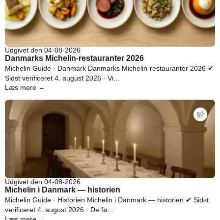
Udgivet den 04-08-2026
Danmarks Michelin-restauranter 2026
Michelin Guide · Danmark Danmarks Michelin-restauranter 2026 ✔
Sidst verificeret 4. august 2026 · Vi...
Læs mere →
Udgivet den 04-08-2026
Michelin i Danmark — historien
Michelin Guide · Historien Michelin i Danmark — historien ✔ Sidst
verificeret 4. august 2026 · De fø...
Læs mere →