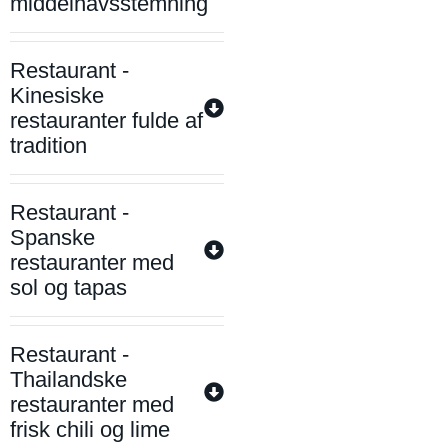
middelhavsstemning
Restaurant -
Kinesiske
restauranter fulde af
tradition
Restaurant -
Spanske
restauranter med
sol og tapas
Restaurant -
Thailandske
restauranter med
frisk chili og lime