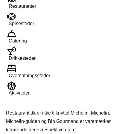
Restauranter
Spisesteder
Catering
Drikkesteder
Overnatningssteder
Aktiviteter
Restaurant.dk er ikke tilknyttet Michelin. Michelin,
Michelin-guiden og Bib Gourmand er varemærker
tilhørende deres respektive ejere.