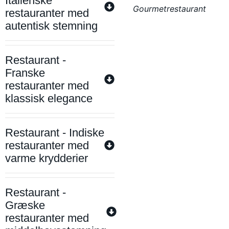
Italienske
Gourmetrestaurant
restauranter med
autentisk stemning
Restaurant -
Franske
restauranter med
klassisk elegance
Restaurant - Indiske
restauranter med
varme krydderier
Restaurant -
Græske
restauranter med