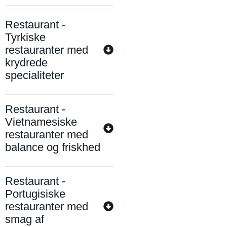
Restaurant -
Tyrkiske
restauranter med
krydrede
specialiteter
Restaurant -
Vietnamesiske
restauranter med
balance og friskhed
Restaurant -
Portugisiske
restauranter med
smag af