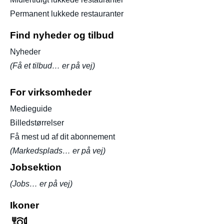
Permanent lukkede restauranter
Find nyheder og tilbud
Nyheder
(Få et tilbud… er på vej)
For virksomheder
Medieguide
Billedstørrelser
Få mest ud af dit abonnement
(Markedsplads… er på vej)
Jobsektion
(Jobs… er på vej)
Ikoner