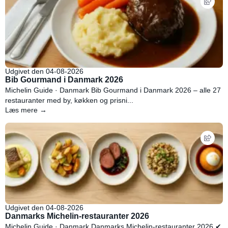
Udgivet den 04-08-2026
Bib Gourmand i Danmark 2026
Michelin Guide · Danmark Bib Gourmand i Danmark 2026 – alle 27
restauranter med by, køkken og prisni...
Læs mere →
Udgivet den 04-08-2026
Danmarks Michelin-restauranter 2026
Michelin Guide · Danmark Danmarks Michelin-restauranter 2026 ✔