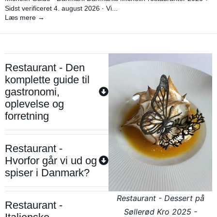
Sidst verificeret 4. august 2026 · Vi...
Læs mere →
Restaurant - Den
komplette guide til
gastronomi,
oplevelse og
forretning
Restaurant -
Hvorfor går vi ud og
spiser i Danmark?
Restaurant - Dessert på
Restaurant -
Søllerød Kro 2025 -