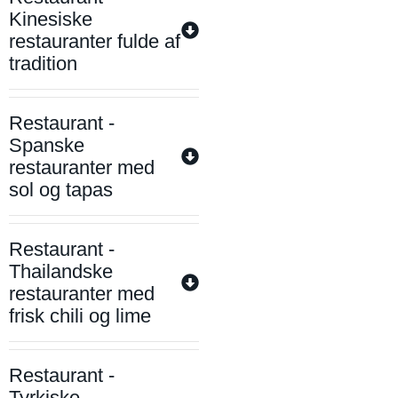
Kinesiske
restauranter fulde af
tradition
Restaurant -
Spanske
restauranter med
sol og tapas
Restaurant -
Thailandske
restauranter med
frisk chili og lime
Restaurant -
Tyrkiske