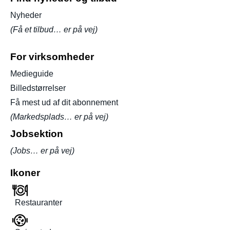
Nyheder
(Få et tilbud… er på vej)
For virksomheder
Medieguide
Billedstørrelser
Få mest ud af dit abonnement
(Markedsplads… er på vej)
Jobsektion
(Jobs… er på vej)
Ikoner
Restauranter