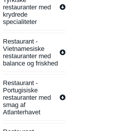
restauranter med
krydrede
specialiteter
Restaurant -
Vietnamesiske
restauranter med
balance og friskhed
Restaurant -
Portugisiske
restauranter med
smag af
Atlanterhavet