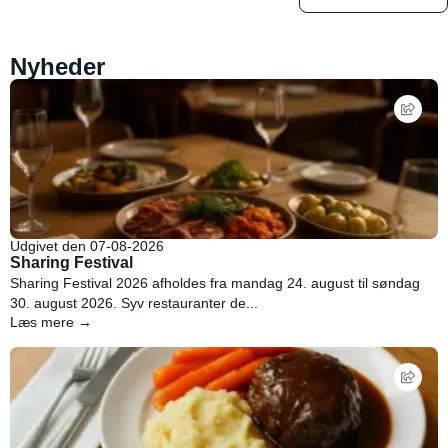
Nyheder
Udgivet den 07-08-2026
Sharing Festival
Sharing Festival 2026 afholdes fra mandag 24. august til søndag
30. august 2026. Syv restauranter de...
Læs mere →