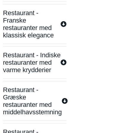
Restaurant -
Franske
restauranter med
klassisk elegance
Restaurant - Indiske
restauranter med
varme krydderier
Restaurant -
Græske
restauranter med
middelhavsstemning
Restaurant -