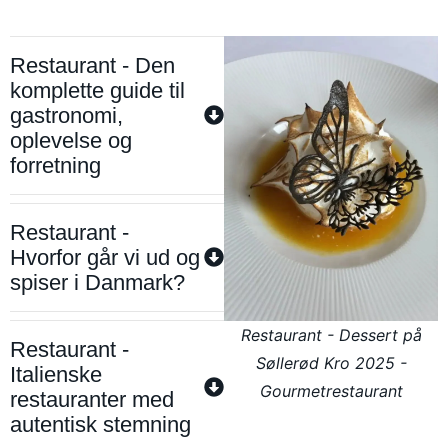
Restaurant - Den
komplette guide til
gastronomi,
oplevelse og
forretning
Restaurant -
Hvorfor går vi ud og
spiser i Danmark?
Restaurant - Dessert på
Restaurant -
Søllerød Kro 2025 -
Italienske
Gourmetrestaurant
restauranter med
autentisk stemning