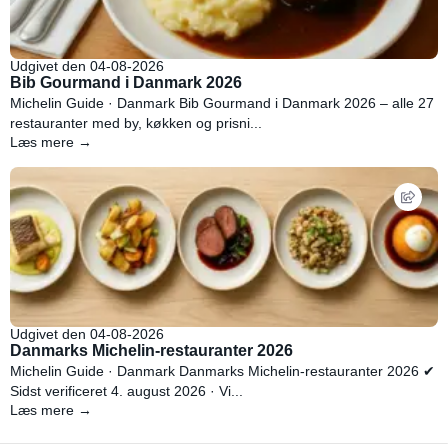
Udgivet den 04-08-2026
Bib Gourmand i Danmark 2026
Michelin Guide · Danmark Bib Gourmand i Danmark 2026 – alle 27
restauranter med by, køkken og prisni...
Læs mere →
Udgivet den 04-08-2026
Danmarks Michelin-restauranter 2026
Michelin Guide · Danmark Danmarks Michelin-restauranter 2026 ✔
Sidst verificeret 4. august 2026 · Vi...
Læs mere →