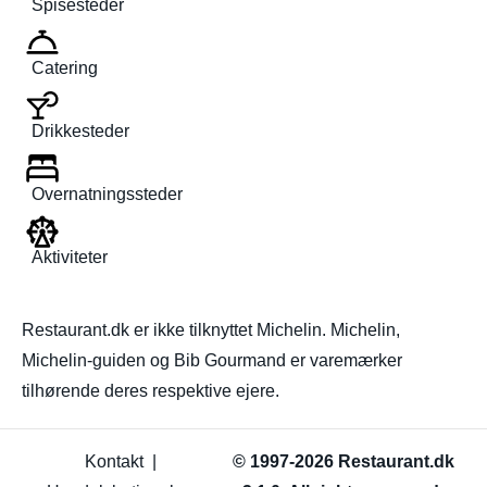
Spisesteder
Catering
Drikkesteder
Overnatningssteder
Aktiviteter
Restaurant.dk er ikke tilknyttet Michelin. Michelin,
Michelin-guiden og Bib Gourmand er varemærker
tilhørende deres respektive ejere.
Kontakt
|
© 1997-2026 Restaurant.dk