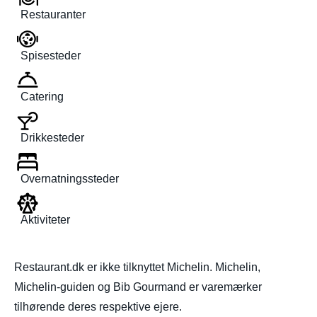
Restauranter
Spisesteder
Catering
Drikkesteder
Overnatningssteder
Aktiviteter
Restaurant.dk er ikke tilknyttet Michelin. Michelin,
Michelin-guiden og Bib Gourmand er varemærker
tilhørende deres respektive ejere.