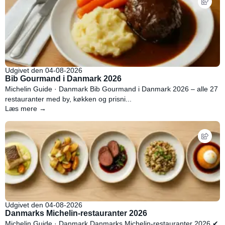
Udgivet den 04-08-2026
Bib Gourmand i Danmark 2026
Michelin Guide · Danmark Bib Gourmand i Danmark 2026 – alle 27
restauranter med by, køkken og prisni...
Læs mere →
Udgivet den 04-08-2026
Danmarks Michelin-restauranter 2026
Michelin Guide · Danmark Danmarks Michelin-restauranter 2026 ✔