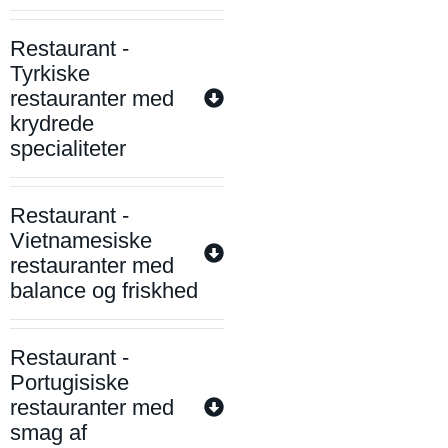
Restaurant -
Tyrkiske
restauranter med
krydrede
specialiteter
Restaurant -
Vietnamesiske
restauranter med
balance og friskhed
Restaurant -
Portugisiske
restauranter med
smag af