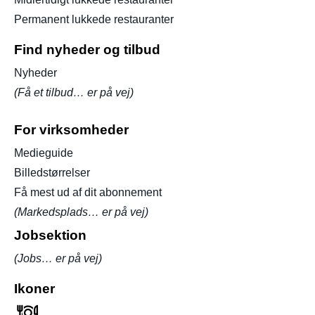
Permanent lukkede restauranter
Find nyheder og tilbud
Nyheder
(Få et tilbud… er på vej)
For virksomheder
Medieguide
Billedstørrelser
Få mest ud af dit abonnement
(Markedsplads… er på vej)
Jobsektion
(Jobs… er på vej)
Ikoner