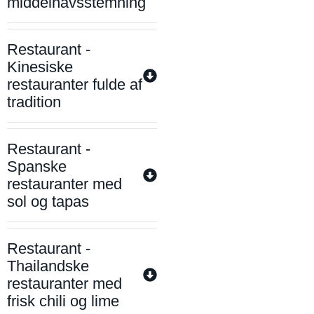
middelhavsstemning
Restaurant -
Kinesiske
restauranter fulde af
tradition
Restaurant -
Spanske
restauranter med
sol og tapas
Restaurant -
Thailandske
restauranter med
frisk chili og lime