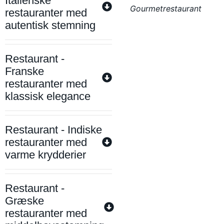
Italienske
Gourmetrestaurant
restauranter med
autentisk stemning
Restaurant -
Franske
restauranter med
klassisk elegance
Restaurant - Indiske
restauranter med
varme krydderier
Restaurant -
Græske
restauranter med