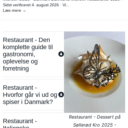
Sidst verificeret 4. august 2026 · Vi...
Læs mere →
Restaurant - Den
komplette guide til
gastronomi,
oplevelse og
forretning
Restaurant -
Hvorfor går vi ud og
spiser i Danmark?
Restaurant - Dessert på
Restaurant -
Søllerød Kro 2025 -