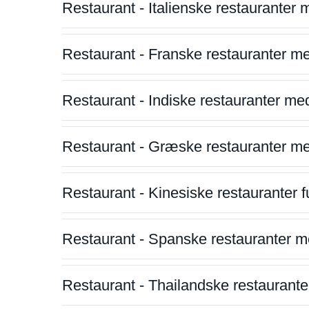
Restaurant - Italienske restauranter
Restaurant - Franske restauranter m
Restaurant - Indiske restauranter me
Restaurant - Græske restauranter m
Restaurant - Kinesiske restauranter fu
Restaurant - Spanske restauranter m
Restaurant - Thailandske restauranter