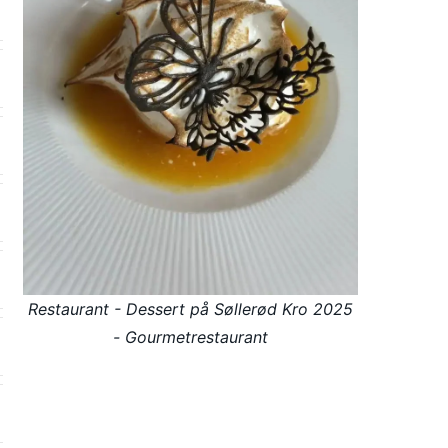
Restaurant - Dessert på Søllerød Kro 2025
- Gourmetrestaurant