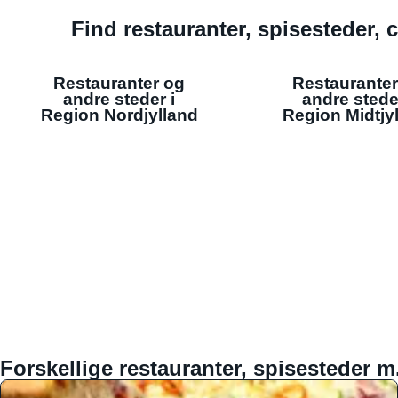
Find restauranter, spisesteder, c
Restauranter og
Restauranter
andre steder i
andre stede
Region Nordjylland
Region Midtjy
Forskellige restauranter, spisesteder m.