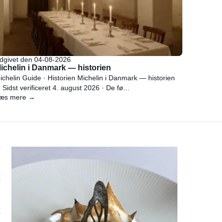
dgivet den 04-08-2026
ichelin i Danmark — historien
ichelin Guide · Historien Michelin i Danmark — historien
 Sidst verificeret 4. august 2026 · De fø...
æs mere →