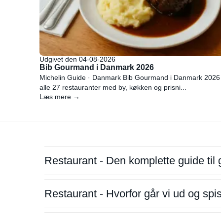
Udgivet den 04-08-2026
Bib Gourmand i Danmark 2026
Michelin Guide · Danmark Bib Gourmand i Danmark 2026
alle 27 restauranter med by, køkken og prisni...
Læs mere →
Restaurant - Den komplette guide til 
Restaurant - Hvorfor går vi ud og sp