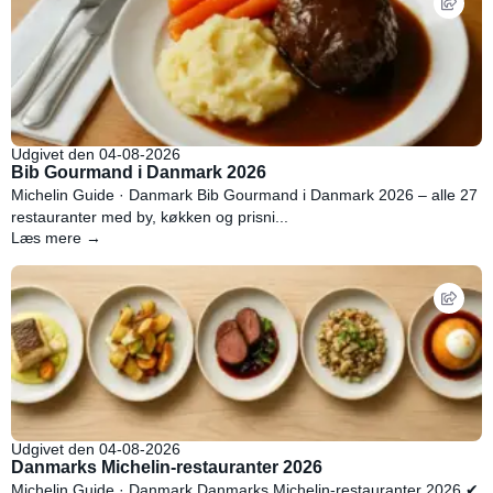
Udgivet den 04-08-2026
Bib Gourmand i Danmark 2026
Michelin Guide · Danmark Bib Gourmand i Danmark 2026 – alle 27
restauranter med by, køkken og prisni...
Læs mere →
Udgivet den 04-08-2026
Danmarks Michelin-restauranter 2026
Michelin Guide · Danmark Danmarks Michelin-restauranter 2026 ✔