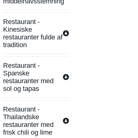
middelhavsstemning
Restaurant -
Kinesiske
restauranter fulde af
tradition
Restaurant -
Spanske
restauranter med
sol og tapas
Restaurant -
Thailandske
restauranter med
frisk chili og lime