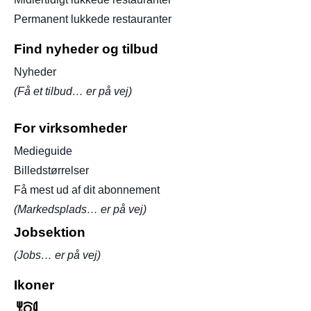
Permanent lukkede restauranter
Find nyheder og tilbud
Nyheder
(Få et tilbud… er på vej)
For virksomheder
Medieguide
Billedstørrelser
Få mest ud af dit abonnement
(Markedsplads… er på vej)
Jobsektion
(Jobs… er på vej)
Ikoner