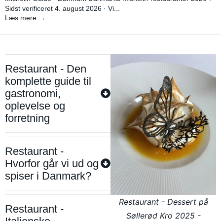
Sidst verificeret 4. august 2026 · Vi...
Læs mere →
Restaurant - Den
komplette guide til
gastronomi,
oplevelse og
forretning
Restaurant -
Hvorfor går vi ud og
spiser i Danmark?
Restaurant - Dessert på
Restaurant -
Søllerød Kro 2025 -