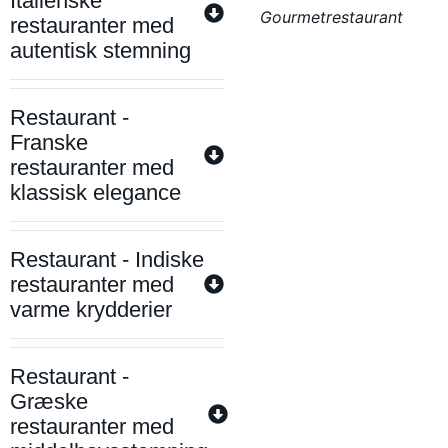
Italienske
Gourmetrestaurant
restauranter med
autentisk stemning
Restaurant -
Franske
restauranter med
klassisk elegance
Restaurant - Indiske
restauranter med
varme krydderier
Restaurant -
Græske
restauranter med