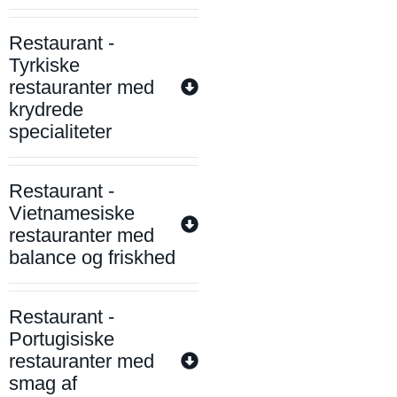
Restaurant -
Tyrkiske
restauranter med
krydrede
specialiteter
Restaurant -
Vietnamesiske
restauranter med
balance og friskhed
Restaurant -
Portugisiske
restauranter med
smag af