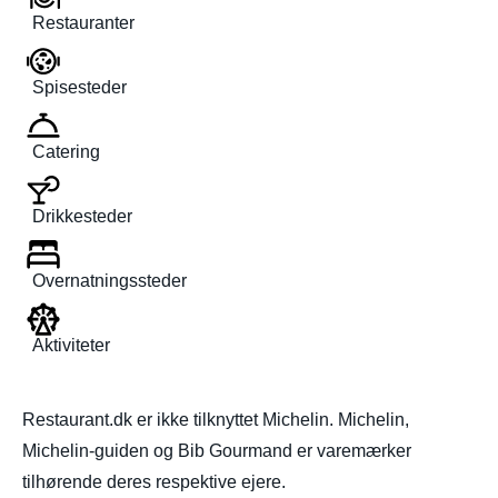
Restauranter
Spisesteder
Catering
Drikkesteder
Overnatningssteder
Aktiviteter
Restaurant.dk er ikke tilknyttet Michelin. Michelin,
Michelin-guiden og Bib Gourmand er varemærker
tilhørende deres respektive ejere.