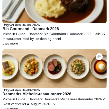
Udgivet den 04-08-2026
Bib Gourmand i Danmark 2026
Michelin Guide · Danmark Bib Gourmand i Danmark 2026 – alle 27
restauranter med by, køkken og prisni...
Læs mere →
Udgivet den 04-08-2026
Danmarks Michelin-restauranter 2026
Michelin Guide · Danmark Danmarks Michelin-restauranter 2026 ✔
Sidst verificeret 4. august 2026 · Vi...
Læs mere →