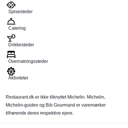
Spisesteder
Catering
Drikkesteder
Overnatningssteder
Aktiviteter
Restaurant.dk er ikke tilknyttet Michelin. Michelin,
Michelin-guiden og Bib Gourmand er varemærker
tilhørende deres respektive ejere.