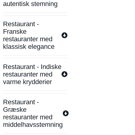
autentisk stemning
Restaurant -
Franske
restauranter med
klassisk elegance
Restaurant - Indiske
restauranter med
varme krydderier
Restaurant -
Græske
restauranter med
middelhavsstemning