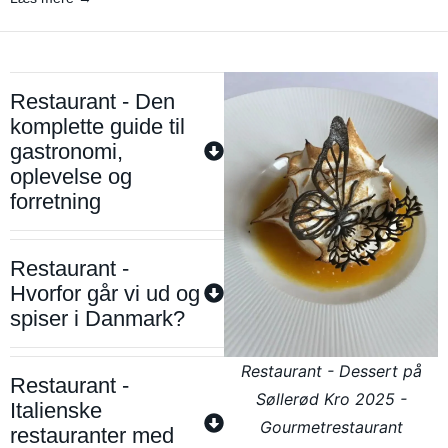
Restaurant - Den
komplette guide til
gastronomi,
oplevelse og
forretning
Restaurant -
Hvorfor går vi ud og
spiser i Danmark?
Restaurant - Dessert på
Restaurant -
Søllerød Kro 2025 -
Italienske
Gourmetrestaurant
restauranter med