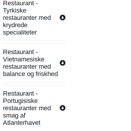
Restaurant -
Tyrkiske
restauranter med
krydrede
specialiteter
Restaurant -
Vietnamesiske
restauranter med
balance og friskhed
Restaurant -
Portugisiske
restauranter med
smag af
Atlanterhavet