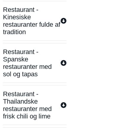
Restaurant -
Kinesiske
restauranter fulde af
tradition
Restaurant -
Spanske
restauranter med
sol og tapas
Restaurant -
Thailandske
restauranter med
frisk chili og lime