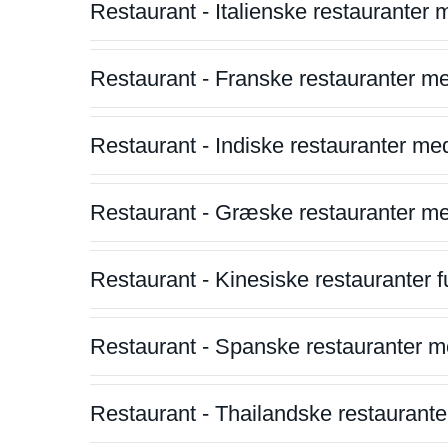
Restaurant - Italienske restauranter
Restaurant - Franske restauranter m
Restaurant - Indiske restauranter me
Restaurant - Græske restauranter m
Restaurant - Kinesiske restauranter fu
Restaurant - Spanske restauranter m
Restaurant - Thailandske restauranter