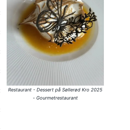
Restaurant - Dessert på Søllerød Kro 2025
- Gourmetrestaurant