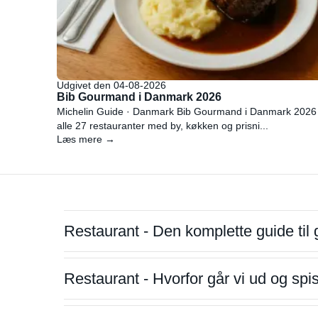
Udgivet den 04-08-2026
Bib Gourmand i Danmark 2026
Michelin Guide · Danmark Bib Gourmand i Danmark 2026
alle 27 restauranter med by, køkken og prisni...
Læs mere →
Restaurant - Den komplette guide til 
Restaurant - Hvorfor går vi ud og sp