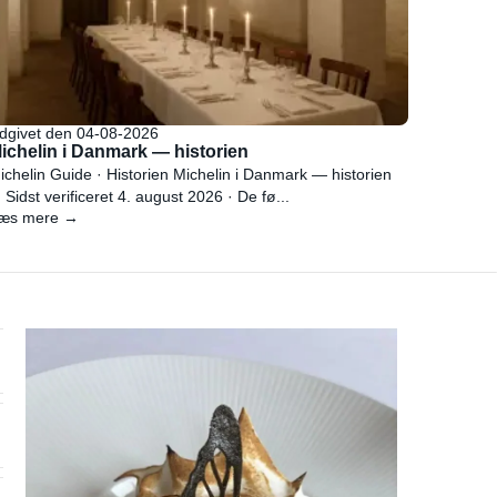
dgivet den 04-08-2026
ichelin i Danmark — historien
ichelin Guide · Historien Michelin i Danmark — historien
 Sidst verificeret 4. august 2026 · De fø...
æs mere →