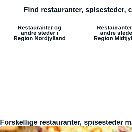
Find restauranter, spisesteder, c
Restauranter og
Restauranter
andre steder i
andre stede
Region Nordjylland
Region Midtjy
Forskellige restauranter, spisesteder m.