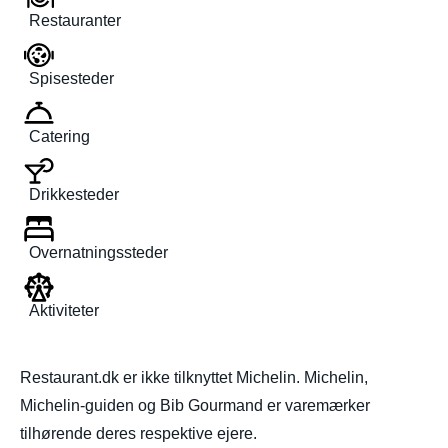
Restauranter
Spisesteder
Catering
Drikkesteder
Overnatningssteder
Aktiviteter
Restaurant.dk er ikke tilknyttet Michelin. Michelin,
Michelin-guiden og Bib Gourmand er varemærker
tilhørende deres respektive ejere.