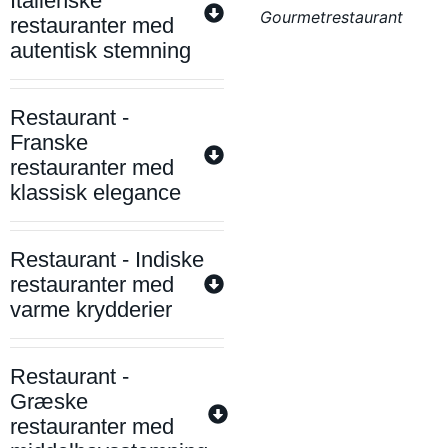
Italienske
Gourmetrestaurant
restauranter med
autentisk stemning
Restaurant -
Franske
restauranter med
klassisk elegance
Restaurant - Indiske
restauranter med
varme krydderier
Restaurant -
Græske
restauranter med