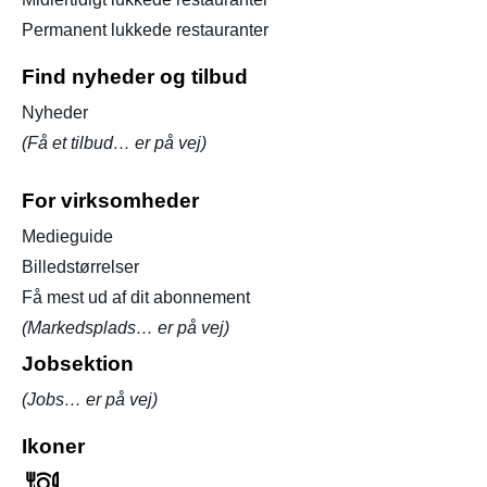
Permanent lukkede restauranter
Find nyheder og tilbud
Nyheder
(Få et tilbud… er på vej)
For virksomheder
Medieguide
Billedstørrelser
Få mest ud af dit abonnement
(Markedsplads… er på vej)
Jobsektion
(Jobs… er på vej)
Ikoner