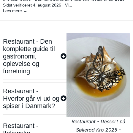
Sidst verificeret 4. august 2026 · Vi...
Læs mere →
Restaurant - Den
komplette guide til
gastronomi,
oplevelse og
forretning
Restaurant -
Hvorfor går vi ud og
spiser i Danmark?
Restaurant - Dessert på
Restaurant -
Søllerød Kro 2025 -