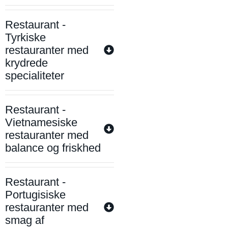
Restaurant -
Tyrkiske
restauranter med
krydrede
specialiteter
Restaurant -
Vietnamesiske
restauranter med
balance og friskhed
Restaurant -
Portugisiske
restauranter med
smag af