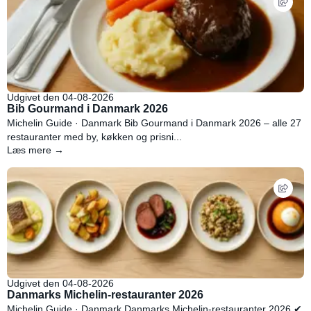
Udgivet den 04-08-2026
Bib Gourmand i Danmark 2026
Michelin Guide · Danmark Bib Gourmand i Danmark 2026 – alle 27
restauranter med by, køkken og prisni...
Læs mere →
Udgivet den 04-08-2026
Danmarks Michelin-restauranter 2026
Michelin Guide · Danmark Danmarks Michelin-restauranter 2026 ✔