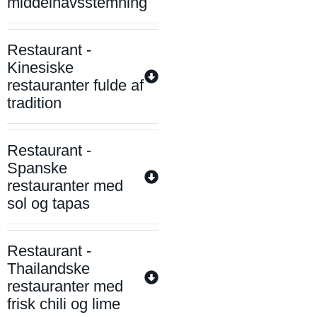
middelhavsstemning
Restaurant -
Kinesiske
restauranter fulde af
tradition
Restaurant -
Spanske
restauranter med
sol og tapas
Restaurant -
Thailandske
restauranter med
frisk chili og lime