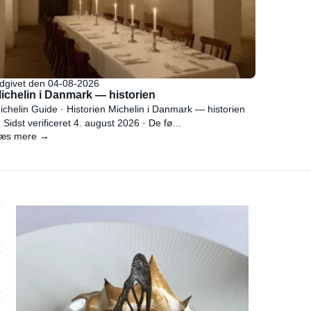
dgivet den 04-08-2026
ichelin i Danmark — historien
ichelin Guide · Historien Michelin i Danmark — historien
 Sidst verificeret 4. august 2026 · De fø...
æs mere →