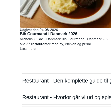
Udgivet den 04-08-2026
Bib Gourmand i Danmark 2026
Michelin Guide · Danmark Bib Gourmand i Danmark 2026
alle 27 restauranter med by, køkken og prisni...
Læs mere →
Restaurant - Den komplette guide til 
Restaurant - Hvorfor går vi ud og sp