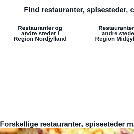
Find restauranter, spisesteder, c
Restauranter og
Restauranter
andre steder i
andre stede
Region Nordjylland
Region Midtjy
Forskellige restauranter, spisesteder m.