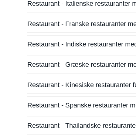
Restaurant - Italienske restauranter
Restaurant - Franske restauranter m
Restaurant - Indiske restauranter me
Restaurant - Græske restauranter m
Restaurant - Kinesiske restauranter fu
Restaurant - Spanske restauranter m
Restaurant - Thailandske restauranter