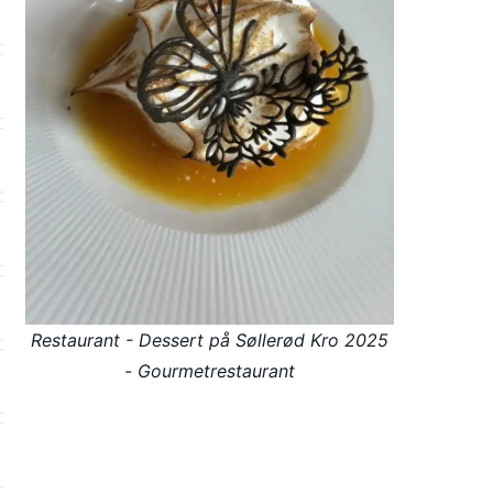
Restaurant - Dessert på Søllerød Kro 2025
- Gourmetrestaurant