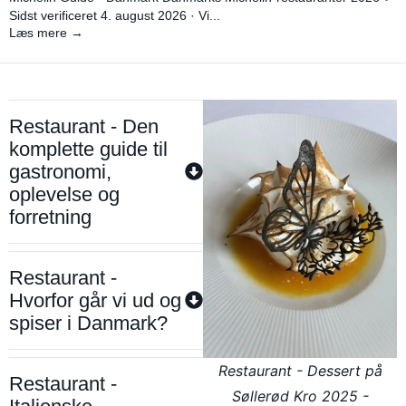
Sidst verificeret 4. august 2026 · Vi...
Læs mere →
Restaurant - Den
komplette guide til
gastronomi,
oplevelse og
forretning
Restaurant -
Hvorfor går vi ud og
spiser i Danmark?
Restaurant - Dessert på
Restaurant -
Søllerød Kro 2025 -