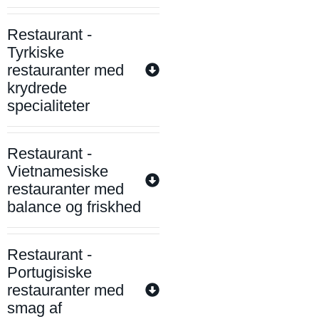
Restaurant -
Tyrkiske
restauranter med
krydrede
specialiteter
Restaurant -
Vietnamesiske
restauranter med
balance og friskhed
Restaurant -
Portugisiske
restauranter med
smag af