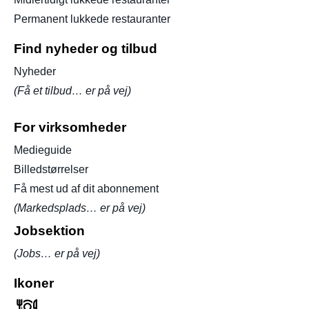
Permanent lukkede restauranter
Find nyheder og tilbud
Nyheder
(Få et tilbud… er på vej)
For virksomheder
Medieguide
Billedstørrelser
Få mest ud af dit abonnement
(Markedsplads… er på vej)
Jobsektion
(Jobs… er på vej)
Ikoner