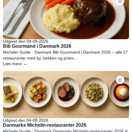
Udgivet den 04-08-2026
Bib Gourmand i Danmark 2026
Michelin Guide · Danmark Bib Gourmand i Danmark 2026 – alle 27
restauranter med by, køkken og prisni...
Læs mere →
Udgivet den 04-08-2026
Danmarks Michelin-restauranter 2026
Michelin Guide · Danmark Danmarks Michelin-restauranter 2026 ✔