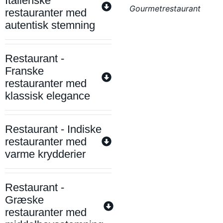
Italienske
Gourmetrestaurant
restauranter med
autentisk stemning
Restaurant -
Franske
restauranter med
klassisk elegance
Restaurant - Indiske
restauranter med
varme krydderier
Restaurant -
Græske
restauranter med