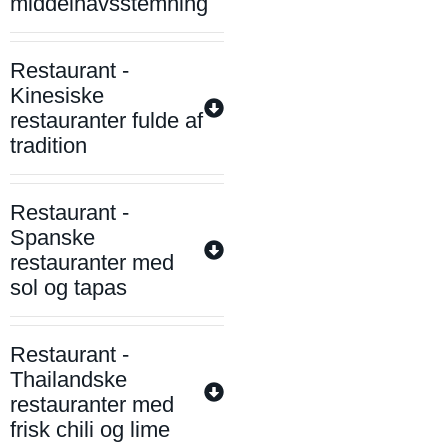
middelhavsstemning
Restaurant -
Kinesiske
restauranter fulde af
tradition
Restaurant -
Spanske
restauranter med
sol og tapas
Restaurant -
Thailandske
restauranter med
frisk chili og lime