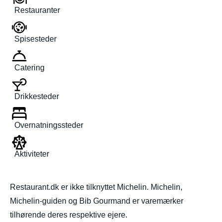
Restauranter
Spisesteder
Catering
Drikkesteder
Overnatningssteder
Aktiviteter
Restaurant.dk er ikke tilknyttet Michelin. Michelin,
Michelin-guiden og Bib Gourmand er varemærker
tilhørende deres respektive ejere.