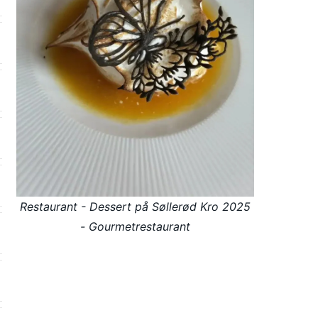
Restaurant - Dessert på Søllerød Kro 2025
- Gourmetrestaurant