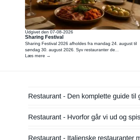
Udgivet den 07-08-2026
Sharing Festival
Sharing Festival 2026 afholdes fra mandag 24. august til
søndag 30. august 2026. Syv restauranter de...
Læs mere →
Restaurant - Den komplette guide til 
Restaurant - Hvorfor går vi ud og sp
Restaurant - Italienske restauranter