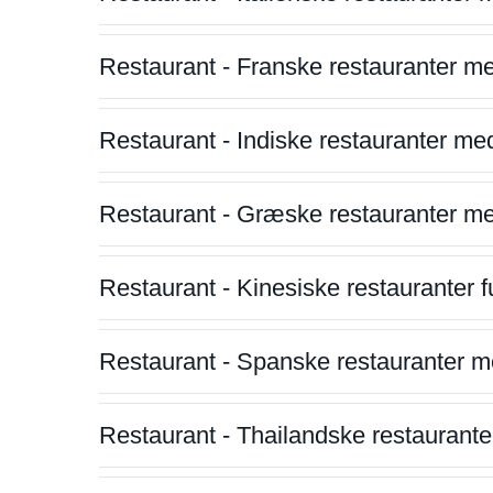
Restaurant - Franske restauranter m
Restaurant - Indiske restauranter me
Restaurant - Græske restauranter m
Restaurant - Kinesiske restauranter fu
Restaurant - Spanske restauranter m
Restaurant - Thailandske restauranter