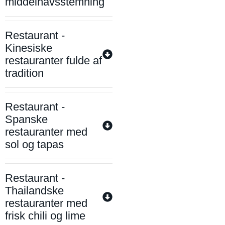
middelhavsstemning
Restaurant -
Kinesiske
restauranter fulde af
tradition
Restaurant -
Spanske
restauranter med
sol og tapas
Restaurant -
Thailandske
restauranter med
frisk chili og lime