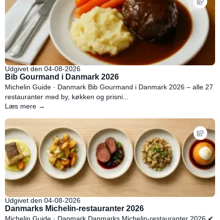
Udgivet den 04-08-2026
Bib Gourmand i Danmark 2026
Michelin Guide · Danmark Bib Gourmand i Danmark 2026 – alle 27
restauranter med by, køkken og prisni...
Læs mere →
Udgivet den 04-08-2026
Danmarks Michelin-restauranter 2026
Michelin Guide · Danmark Danmarks Michelin-restauranter 2026 ✔