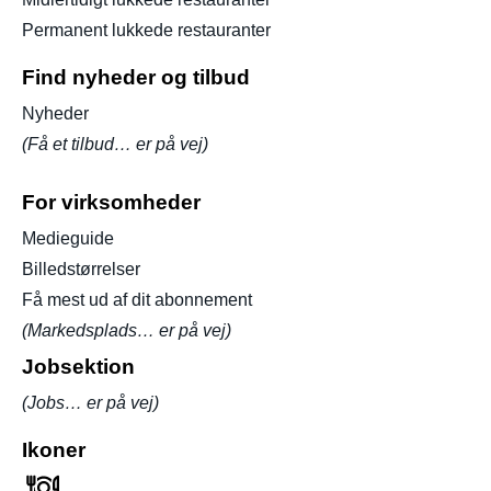
Permanent lukkede restauranter
Find nyheder og tilbud
Nyheder
(Få et tilbud… er på vej)
For virksomheder
Medieguide
Billedstørrelser
Få mest ud af dit abonnement
(Markedsplads… er på vej)
Jobsektion
(Jobs… er på vej)
Ikoner