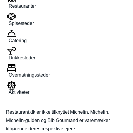
Restauranter
Spisesteder
Catering
Drikkesteder
Overnatningssteder
Aktiviteter
Restaurant.dk er ikke tilknyttet Michelin. Michelin,
Michelin-guiden og Bib Gourmand er varemærker
tilhørende deres respektive ejere.