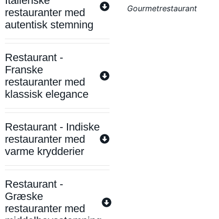
Italienske
Gourmetrestaurant
restauranter med
autentisk stemning
Restaurant -
Franske
restauranter med
klassisk elegance
Restaurant - Indiske
restauranter med
varme krydderier
Restaurant -
Græske
restauranter med