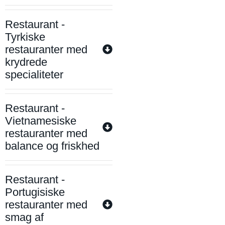
Restaurant -
Tyrkiske
restauranter med
krydrede
specialiteter
Restaurant -
Vietnamesiske
restauranter med
balance og friskhed
Restaurant -
Portugisiske
restauranter med
smag af