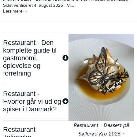
Sidst verificeret 4. august 2026 · Vi...
Læs mere →
Restaurant - Den
komplette guide til
gastronomi,
oplevelse og
forretning
Restaurant -
Hvorfor går vi ud og
spiser i Danmark?
Restaurant - Dessert på
Restaurant -
Søllerød Kro 2025 -