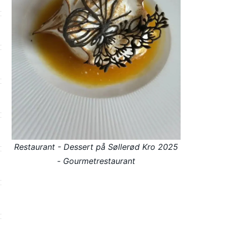
Restaurant - Dessert på Søllerød Kro 2025
- Gourmetrestaurant