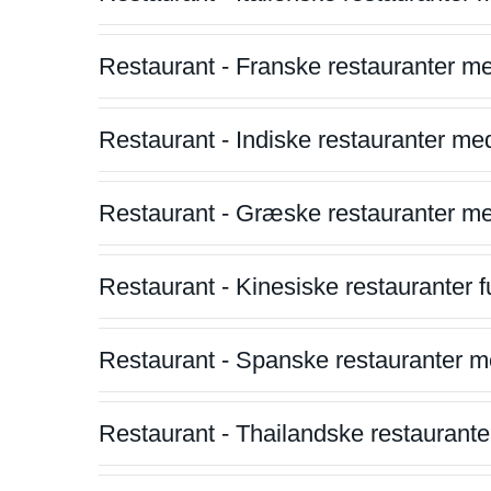
Restaurant - Franske restauranter m
Restaurant - Indiske restauranter me
Restaurant - Græske restauranter m
Restaurant - Kinesiske restauranter fu
Restaurant - Spanske restauranter m
Restaurant - Thailandske restauranter