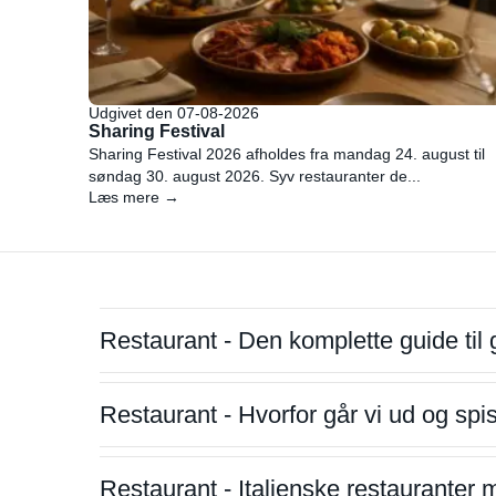
Udgivet den 07-08-2026
Sharing Festival
Sharing Festival 2026 afholdes fra mandag 24. august til
søndag 30. august 2026. Syv restauranter de...
Læs mere →
Restaurant - Den komplette guide til 
Restaurant - Hvorfor går vi ud og sp
Restaurant - Italienske restauranter