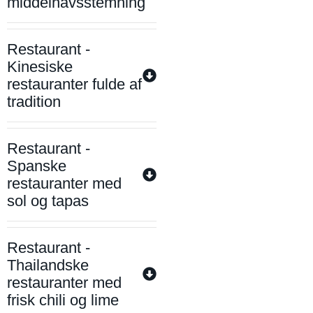
middelhavsstemning
Restaurant -
Kinesiske
restauranter fulde af
tradition
Restaurant -
Spanske
restauranter med
sol og tapas
Restaurant -
Thailandske
restauranter med
frisk chili og lime