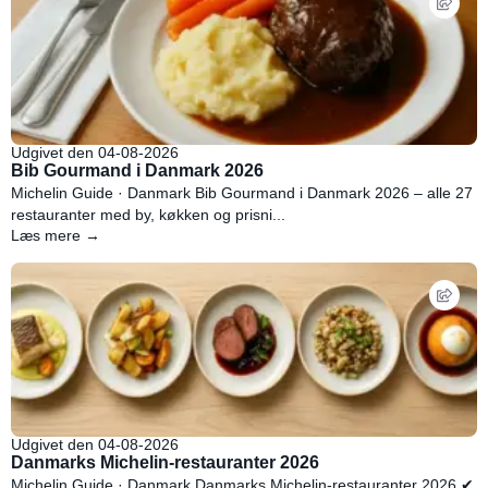
Udgivet den 04-08-2026
Bib Gourmand i Danmark 2026
Michelin Guide · Danmark Bib Gourmand i Danmark 2026 – alle 27
restauranter med by, køkken og prisni...
Læs mere →
Udgivet den 04-08-2026
Danmarks Michelin-restauranter 2026
Michelin Guide · Danmark Danmarks Michelin-restauranter 2026 ✔