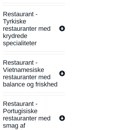
Restaurant -
Tyrkiske
restauranter med
krydrede
specialiteter
Restaurant -
Vietnamesiske
restauranter med
balance og friskhed
Restaurant -
Portugisiske
restauranter med
smag af