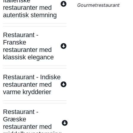
Italienske
Gourmetrestaurant
restauranter med
autentisk stemning
Restaurant -
Franske
restauranter med
klassisk elegance
Restaurant - Indiske
restauranter med
varme krydderier
Restaurant -
Græske
restauranter med