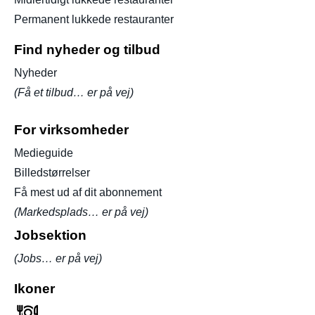
Permanent lukkede restauranter
Find nyheder og tilbud
Nyheder
(Få et tilbud… er på vej)
For virksomheder
Medieguide
Billedstørrelser
Få mest ud af dit abonnement
(Markedsplads… er på vej)
Jobsektion
(Jobs… er på vej)
Ikoner