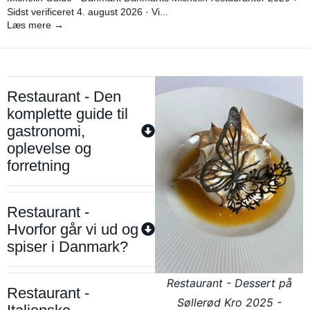
Sidst verificeret 4. august 2026 · Vi...
Læs mere →
Restaurant - Den
komplette guide til
gastronomi,
oplevelse og
forretning
Restaurant -
Hvorfor går vi ud og
spiser i Danmark?
Restaurant - Dessert på
Restaurant -
Søllerød Kro 2025 -