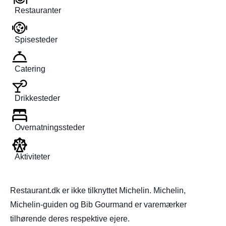
Restauranter
Spisesteder
Catering
Drikkesteder
Overnatningssteder
Aktiviteter
Restaurant.dk er ikke tilknyttet Michelin. Michelin,
Michelin-guiden og Bib Gourmand er varemærker
tilhørende deres respektive ejere.