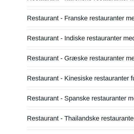
Restaurant - Franske restauranter m
Restaurant - Indiske restauranter me
Restaurant - Græske restauranter m
Restaurant - Kinesiske restauranter fu
Restaurant - Spanske restauranter m
Restaurant - Thailandske restauranter