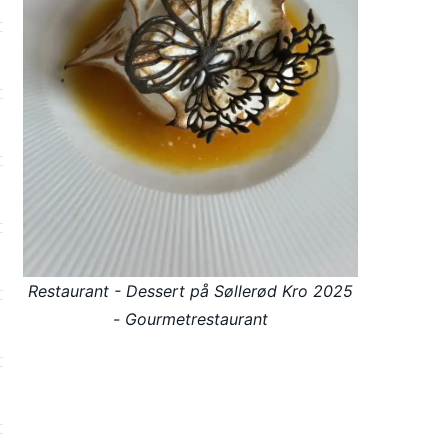
Restaurant - Dessert på Søllerød Kro 2025
- Gourmetrestaurant