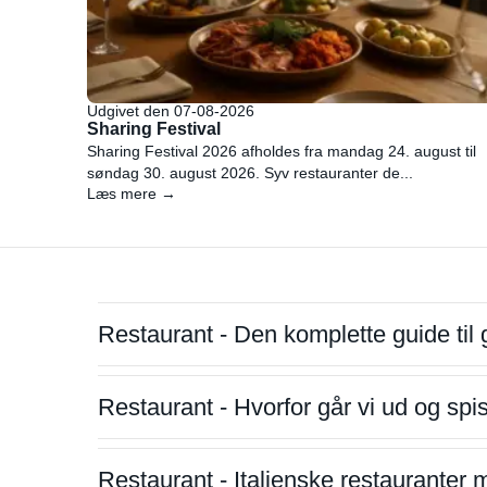
Udgivet den 07-08-2026
Sharing Festival
Sharing Festival 2026 afholdes fra mandag 24. august til
søndag 30. august 2026. Syv restauranter de...
Læs mere →
Restaurant - Den komplette guide til 
Restaurant - Hvorfor går vi ud og sp
Restaurant - Italienske restauranter