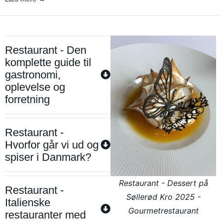
Restaurant - Den
komplette guide til
gastronomi,
oplevelse og
forretning
Restaurant -
Hvorfor går vi ud og
spiser i Danmark?
Restaurant - Dessert på
Restaurant -
Søllerød Kro 2025 -
Italienske
Gourmetrestaurant
restauranter med