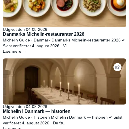
Udgivet den 04-08-2026
Danmarks Michelin-restauranter 2026
Michelin Guide · Danmark Danmarks Michelin-restauranter 2026 ✔
Sidst verificeret 4. august 2026 · Vi...
Læs mere →
Udgivet den 04-08-2026
Michelin i Danmark — historien
Michelin Guide · Historien Michelin i Danmark — historien ✔ Sidst
verificeret 4. august 2026 · De fø...
Læs mere →