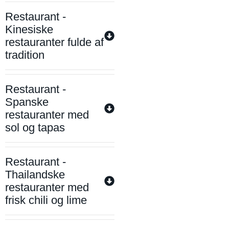
Restaurant -
Kinesiske
restauranter fulde af
tradition
Restaurant -
Spanske
restauranter med
sol og tapas
Restaurant -
Thailandske
restauranter med
frisk chili og lime