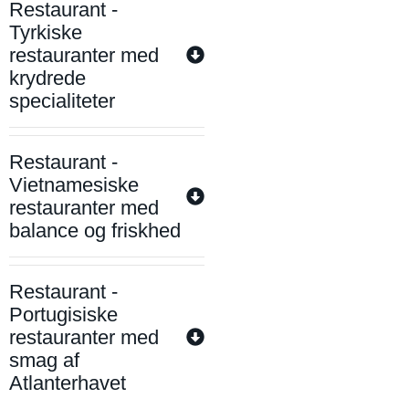
Restaurant -
Tyrkiske
restauranter med
krydrede
specialiteter
Restaurant -
Vietnamesiske
restauranter med
balance og friskhed
Restaurant -
Portugisiske
restauranter med
smag af
Atlanterhavet