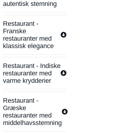
autentisk stemning
Restaurant -
Franske
restauranter med
klassisk elegance
Restaurant - Indiske
restauranter med
varme krydderier
Restaurant -
Græske
restauranter med
middelhavsstemning