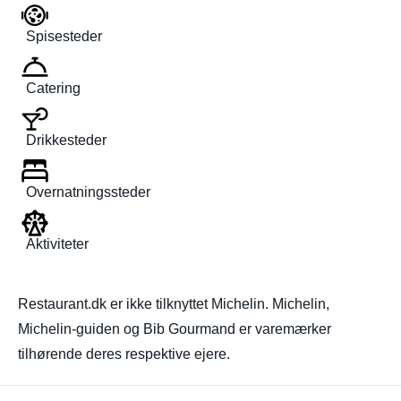
Spisesteder
Catering
Drikkesteder
Overnatningssteder
Aktiviteter
Restaurant.dk er ikke tilknyttet Michelin. Michelin,
Michelin-guiden og Bib Gourmand er varemærker
tilhørende deres respektive ejere.