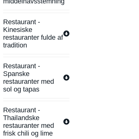
middelhavsstemning
Restaurant -
Kinesiske
restauranter fulde af
tradition
Restaurant -
Spanske
restauranter med
sol og tapas
Restaurant -
Thailandske
restauranter med
frisk chili og lime