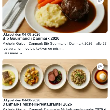
Udgivet den 04-08-2026
Bib Gourmand i Danmark 2026
Michelin Guide · Danmark Bib Gourmand i Danmark 2026 – alle 27
restauranter med by, køkken og prisni...
Læs mere →
Udgivet den 04-08-2026
Danmarks Michelin-restauranter 2026
Michelin Guide · Danmark Danmarks Michelin-restauranter 2026 ✔