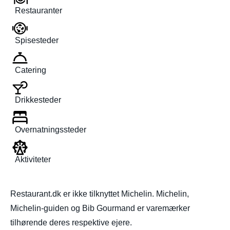
Restauranter
Spisesteder
Catering
Drikkesteder
Overnatningssteder
Aktiviteter
Restaurant.dk er ikke tilknyttet Michelin. Michelin,
Michelin-guiden og Bib Gourmand er varemærker
tilhørende deres respektive ejere.