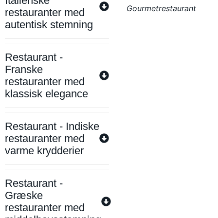
Italienske
Gourmetrestaurant
restauranter med
autentisk stemning
Restaurant -
Franske
restauranter med
klassisk elegance
Restaurant - Indiske
restauranter med
varme krydderier
Restaurant -
Græske
restauranter med