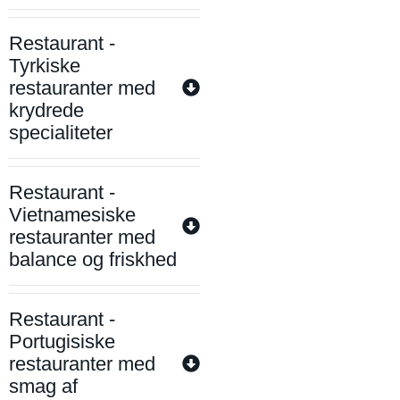
Restaurant -
Tyrkiske
restauranter med
krydrede
specialiteter
Restaurant -
Vietnamesiske
restauranter med
balance og friskhed
Restaurant -
Portugisiske
restauranter med
smag af