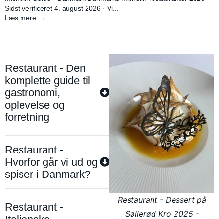
Sidst verificeret 4. august 2026 · Vi...
Læs mere →
Restaurant - Den
komplette guide til
gastronomi,
oplevelse og
forretning
Restaurant -
Hvorfor går vi ud og
spiser i Danmark?
Restaurant - Dessert på
Restaurant -
Søllerød Kro 2025 -