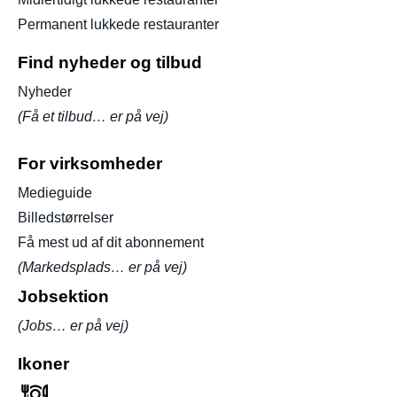
Permanent lukkede restauranter
Find nyheder og tilbud
Nyheder
(Få et tilbud… er på vej)
For virksomheder
Medieguide
Billedstørrelser
Få mest ud af dit abonnement
(Markedsplads… er på vej)
Jobsektion
(Jobs… er på vej)
Ikoner