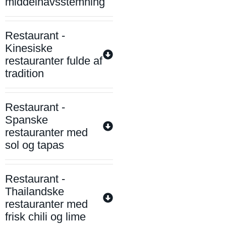
middelhavsstemning
Restaurant -
Kinesiske
restauranter fulde af
tradition
Restaurant -
Spanske
restauranter med
sol og tapas
Restaurant -
Thailandske
restauranter med
frisk chili og lime