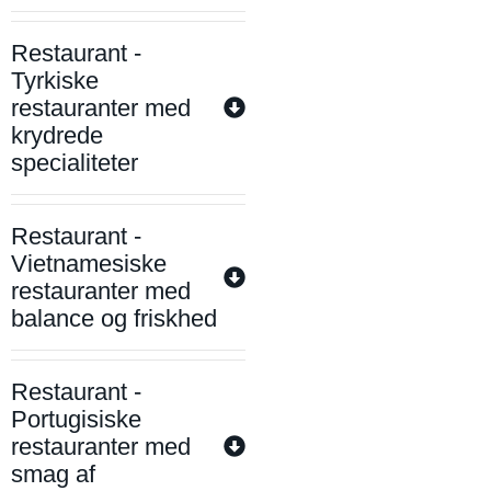
Restaurant -
Tyrkiske
restauranter med
krydrede
specialiteter
Restaurant -
Vietnamesiske
restauranter med
balance og friskhed
Restaurant -
Portugisiske
restauranter med
smag af