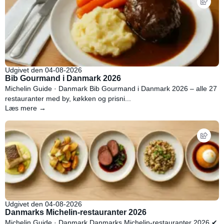
Udgivet den 04-08-2026
Bib Gourmand i Danmark 2026
Michelin Guide · Danmark Bib Gourmand i Danmark 2026 – alle 27
restauranter med by, køkken og prisni...
Læs mere →
Udgivet den 04-08-2026
Danmarks Michelin-restauranter 2026
Michelin Guide · Danmark Danmarks Michelin-restauranter 2026 ✔