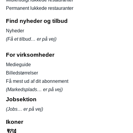
Permanent lukkede restauranter
Find nyheder og tilbud
Nyheder
(Få et tilbud… er på vej)
For virksomheder
Medieguide
Billedstørrelser
Få mest ud af dit abonnement
(Markedsplads… er på vej)
Jobsektion
(Jobs… er på vej)
Ikoner