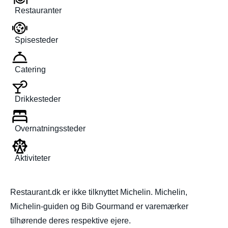
Restauranter
Spisesteder
Catering
Drikkesteder
Overnatningssteder
Aktiviteter
Restaurant.dk er ikke tilknyttet Michelin. Michelin,
Michelin-guiden og Bib Gourmand er varemærker
tilhørende deres respektive ejere.