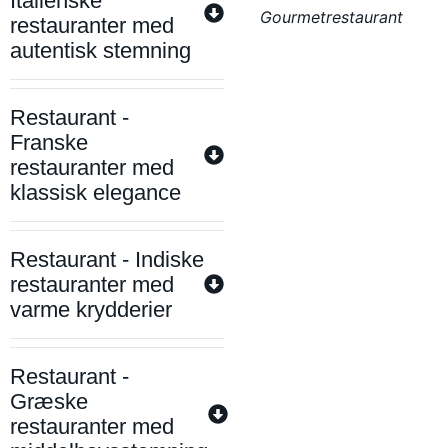
Italienske
Gourmetrestaurant
restauranter med
autentisk stemning
Restaurant -
Franske
restauranter med
klassisk elegance
Restaurant - Indiske
restauranter med
varme krydderier
Restaurant -
Græske
restauranter med