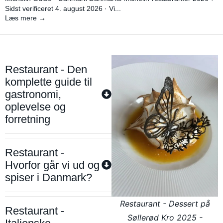
Sidst verificeret 4. august 2026 · Vi...
Læs mere →
Restaurant - Den
komplette guide til
gastronomi,
oplevelse og
forretning
Restaurant -
Hvorfor går vi ud og
spiser i Danmark?
Restaurant - Dessert på
Restaurant -
Søllerød Kro 2025 -