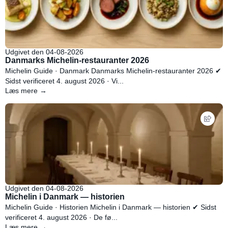
Udgivet den 04-08-2026
Danmarks Michelin-restauranter 2026
Michelin Guide · Danmark Danmarks Michelin-restauranter 2026 ✔
Sidst verificeret 4. august 2026 · Vi...
Læs mere →
Udgivet den 04-08-2026
Michelin i Danmark — historien
Michelin Guide · Historien Michelin i Danmark — historien ✔ Sidst
verificeret 4. august 2026 · De fø...
Læs mere →