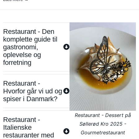
Restaurant - Den
komplette guide til
gastronomi,
oplevelse og
forretning
Restaurant -
Hvorfor går vi ud og
spiser i Danmark?
Restaurant - Dessert på
Restaurant -
Søllerød Kro 2025 -
Italienske
Gourmetrestaurant
restauranter med