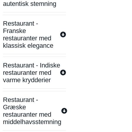
autentisk stemning
Restaurant -
Franske
restauranter med
klassisk elegance
Restaurant - Indiske
restauranter med
varme krydderier
Restaurant -
Græske
restauranter med
middelhavsstemning