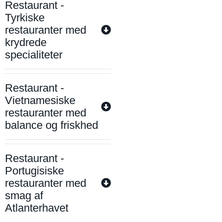
Restaurant -
Tyrkiske
restauranter med
krydrede
specialiteter
Restaurant -
Vietnamesiske
restauranter med
balance og friskhed
Restaurant -
Portugisiske
restauranter med
smag af
Atlanterhavet