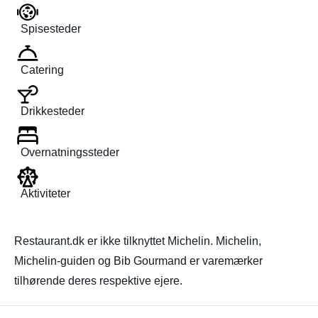
Spisesteder
Catering
Drikkesteder
Overnatningssteder
Aktiviteter
Restaurant.dk er ikke tilknyttet Michelin. Michelin,
Michelin-guiden og Bib Gourmand er varemærker
tilhørende deres respektive ejere.