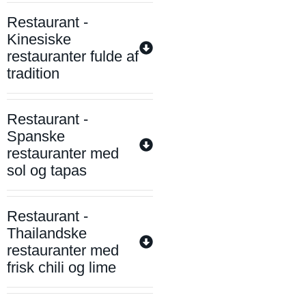
Restaurant -
Kinesiske
restauranter fulde af
tradition
Restaurant -
Spanske
restauranter med
sol og tapas
Restaurant -
Thailandske
restauranter med
frisk chili og lime