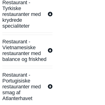
Restaurant -
Tyrkiske
restauranter med
krydrede
specialiteter
Restaurant -
Vietnamesiske
restauranter med
balance og friskhed
Restaurant -
Portugisiske
restauranter med
smag af
Atlanterhavet