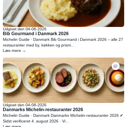
Udgivet den 04-08-2026
Bib Gourmand i Danmark 2026
Michelin Guide · Danmark Bib Gourmand i Danmark 2026 – alle 27
restauranter med by, køkken og prisni...
Læs mere →
Udgivet den 04-08-2026
Danmarks Michelin-restauranter 2026
Michelin Guide · Danmark Danmarks Michelin-restauranter 2026 ✔
Sidst verificeret 4. august 2026 · Vi...
Læs mere →