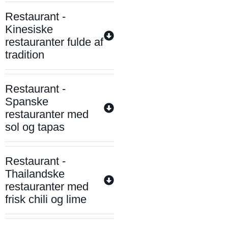
Restaurant -
Kinesiske
restauranter fulde af
tradition
Restaurant -
Spanske
restauranter med
sol og tapas
Restaurant -
Thailandske
restauranter med
frisk chili og lime