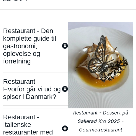
Restaurant - Den
komplette guide til
gastronomi,
oplevelse og
forretning
Restaurant -
Hvorfor går vi ud og
spiser i Danmark?
Restaurant - Dessert på
Restaurant -
Søllerød Kro 2025 -
Italienske
Gourmetrestaurant
restauranter med