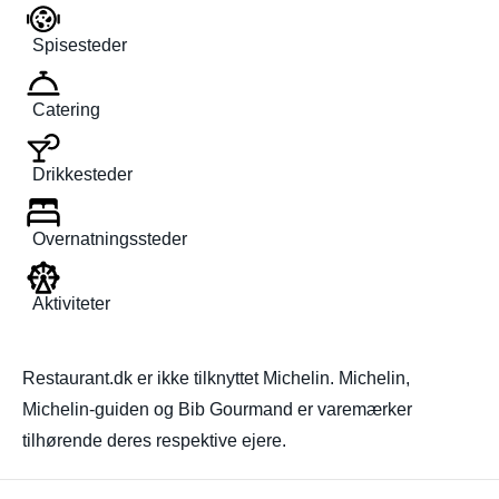
Spisesteder
Catering
Drikkesteder
Overnatningssteder
Aktiviteter
Restaurant.dk er ikke tilknyttet Michelin. Michelin,
Michelin-guiden og Bib Gourmand er varemærker
tilhørende deres respektive ejere.