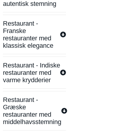
autentisk stemning
Restaurant -
Franske
restauranter med
klassisk elegance
Restaurant - Indiske
restauranter med
varme krydderier
Restaurant -
Græske
restauranter med
middelhavsstemning