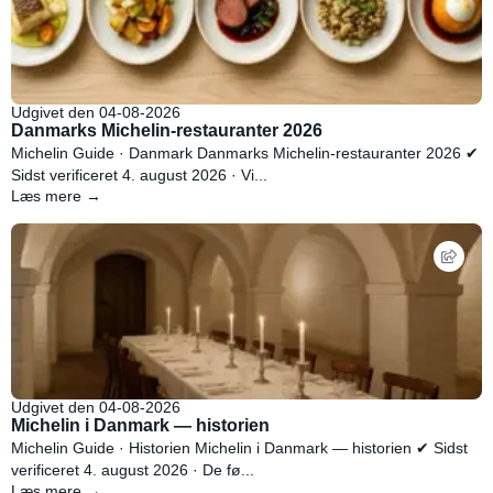
Udgivet den 04-08-2026
Danmarks Michelin-restauranter 2026
Michelin Guide · Danmark Danmarks Michelin-restauranter 2026 ✔
Sidst verificeret 4. august 2026 · Vi...
Læs mere →
Udgivet den 04-08-2026
Michelin i Danmark — historien
Michelin Guide · Historien Michelin i Danmark — historien ✔ Sidst
verificeret 4. august 2026 · De fø...
Læs mere →