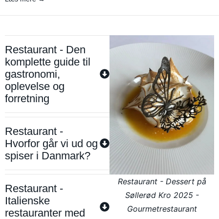
Restaurant - Den
komplette guide til
gastronomi,
oplevelse og
forretning
Restaurant -
Hvorfor går vi ud og
spiser i Danmark?
Restaurant - Dessert på
Restaurant -
Søllerød Kro 2025 -
Italienske
Gourmetrestaurant
restauranter med