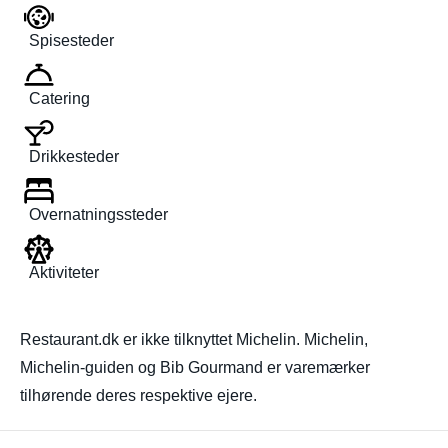
Spisesteder
Catering
Drikkesteder
Overnatningssteder
Aktiviteter
Restaurant.dk er ikke tilknyttet Michelin. Michelin,
Michelin-guiden og Bib Gourmand er varemærker
tilhørende deres respektive ejere.