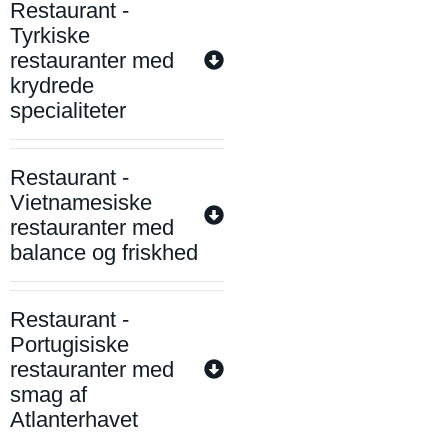
Restaurant -
Tyrkiske
restauranter med
krydrede
specialiteter
Restaurant -
Vietnamesiske
restauranter med
balance og friskhed
Restaurant -
Portugisiske
restauranter med
smag af
Atlanterhavet