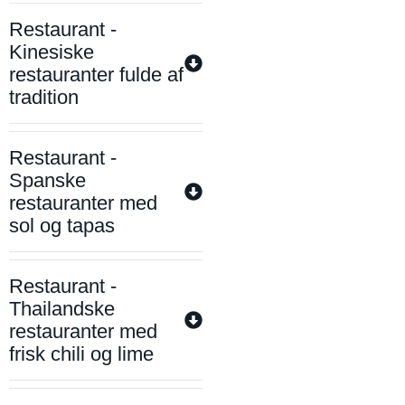
Restaurant -
Kinesiske
restauranter fulde af
tradition
Restaurant -
Spanske
restauranter med
sol og tapas
Restaurant -
Thailandske
restauranter med
frisk chili og lime