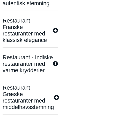
autentisk stemning
Restaurant -
Franske
restauranter med
klassisk elegance
Restaurant - Indiske
restauranter med
varme krydderier
Restaurant -
Græske
restauranter med
middelhavsstemning