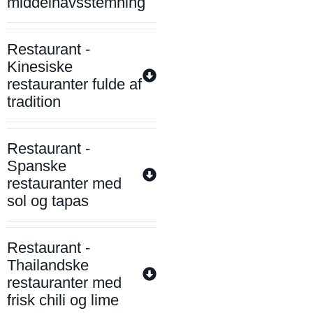
middelhavsstemning
Restaurant -
Kinesiske
restauranter fulde af
tradition
Restaurant -
Spanske
restauranter med
sol og tapas
Restaurant -
Thailandske
restauranter med
frisk chili og lime