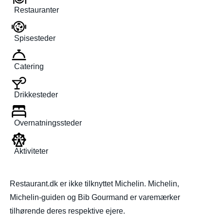
Restauranter
Spisesteder
Catering
Drikkesteder
Overnatningssteder
Aktiviteter
Restaurant.dk er ikke tilknyttet Michelin. Michelin,
Michelin-guiden og Bib Gourmand er varemærker
tilhørende deres respektive ejere.