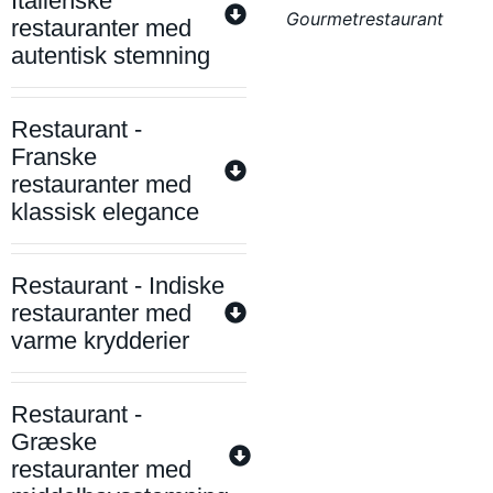
Italienske
Gourmetrestaurant
restauranter med
autentisk stemning
Restaurant -
Franske
restauranter med
klassisk elegance
Restaurant - Indiske
restauranter med
varme krydderier
Restaurant -
Græske
restauranter med