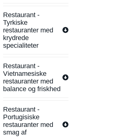
Restaurant -
Tyrkiske
restauranter med
krydrede
specialiteter
Restaurant -
Vietnamesiske
restauranter med
balance og friskhed
Restaurant -
Portugisiske
restauranter med
smag af