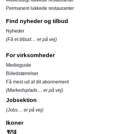
Permanent lukkede restauranter
Find nyheder og tilbud
Nyheder
(Få et tilbud… er på vej)
For virksomheder
Medieguide
Billedstørrelser
Få mest ud af dit abonnement
(Markedsplads… er på vej)
Jobsektion
(Jobs… er på vej)
Ikoner