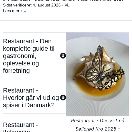
Sidst verificeret 4. august 2026 · Vi...
Læs mere →
Restaurant - Den
komplette guide til
gastronomi,
oplevelse og
forretning
Restaurant -
Hvorfor går vi ud og
spiser i Danmark?
Restaurant - Dessert på
Restaurant -
Søllerød Kro 2025 -