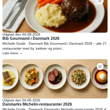
Udgivet den 04-08-2026
Bib Gourmand i Danmark 2026
Michelin Guide · Danmark Bib Gourmand i Danmark 2026 – alle 27
restauranter med by, køkken og prisni...
Læs mere →
Udgivet den 04-08-2026
Danmarks Michelin-restauranter 2026
Michelin Guide · Danmark Danmarks Michelin-restauranter 2026 ✔