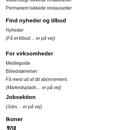
Permanent lukkede restauranter
Find nyheder og tilbud
Nyheder
(Få et tilbud… er på vej)
For virksomheder
Medieguide
Billedstørrelser
Få mest ud af dit abonnement
(Markedsplads… er på vej)
Jobsektion
(Jobs… er på vej)
Ikoner