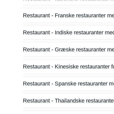
Restaurant - Franske restauranter m
Restaurant - Indiske restauranter me
Restaurant - Græske restauranter m
Restaurant - Kinesiske restauranter fu
Restaurant - Spanske restauranter m
Restaurant - Thailandske restauranter