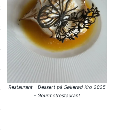
Restaurant - Dessert på Søllerød Kro 2025
- Gourmetrestaurant