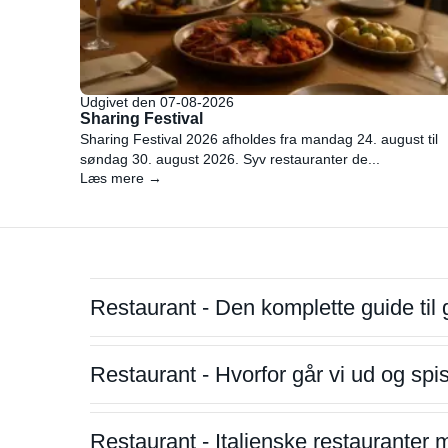
Udgivet den 07-08-2026
Sharing Festival
Sharing Festival 2026 afholdes fra mandag 24. august til
søndag 30. august 2026. Syv restauranter de...
Læs mere →
Restaurant - Den komplette guide til 
Restaurant - Hvorfor går vi ud og sp
Restaurant - Italienske restauranter