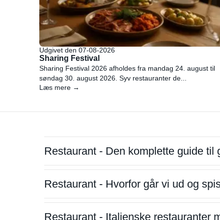
Udgivet den 07-08-2026
Sharing Festival
Sharing Festival 2026 afholdes fra mandag 24. august til
søndag 30. august 2026. Syv restauranter de...
Læs mere →
Restaurant - Den komplette guide til 
Restaurant - Hvorfor går vi ud og sp
Restaurant - Italienske restauranter