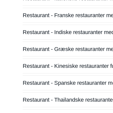
Restaurant - Franske restauranter m
Restaurant - Indiske restauranter me
Restaurant - Græske restauranter m
Restaurant - Kinesiske restauranter fu
Restaurant - Spanske restauranter m
Restaurant - Thailandske restauranter