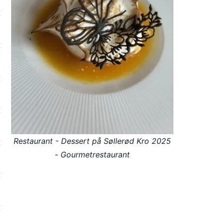
Restaurant - Dessert på Søllerød Kro 2025
- Gourmetrestaurant