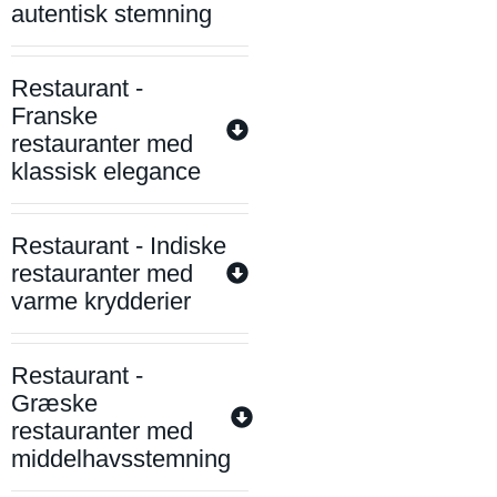
autentisk stemning
Restaurant -
Franske
restauranter med
klassisk elegance
Restaurant - Indiske
restauranter med
varme krydderier
Restaurant -
Græske
restauranter med
middelhavsstemning