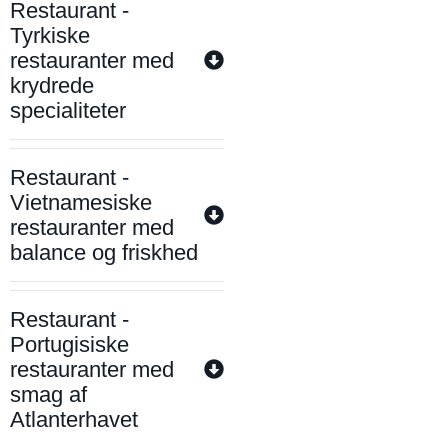
Restaurant -
Tyrkiske
restauranter med
krydrede
specialiteter
Restaurant -
Vietnamesiske
restauranter med
balance og friskhed
Restaurant -
Portugisiske
restauranter med
smag af
Atlanterhavet