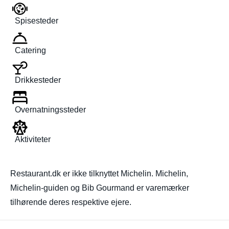
Spisesteder
Catering
Drikkesteder
Overnatningssteder
Aktiviteter
Restaurant.dk er ikke tilknyttet Michelin. Michelin,
Michelin-guiden og Bib Gourmand er varemærker
tilhørende deres respektive ejere.