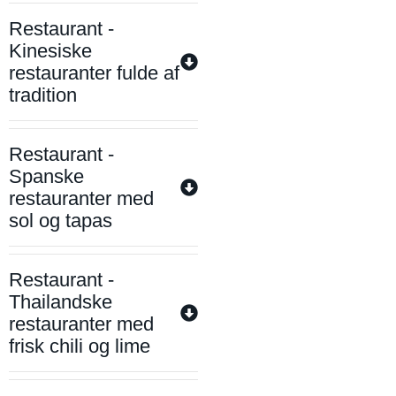
Restaurant -
Kinesiske
restauranter fulde af
tradition
Restaurant -
Spanske
restauranter med
sol og tapas
Restaurant -
Thailandske
restauranter med
frisk chili og lime