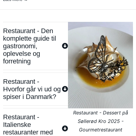
Restaurant - Den
komplette guide til
gastronomi,
oplevelse og
forretning
Restaurant -
Hvorfor går vi ud og
spiser i Danmark?
Restaurant - Dessert på
Restaurant -
Søllerød Kro 2025 -
Italienske
Gourmetrestaurant
restauranter med