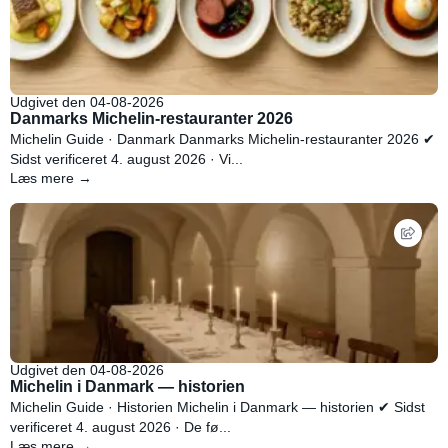
Udgivet den 04-08-2026
Danmarks Michelin-restauranter 2026
Michelin Guide · Danmark Danmarks Michelin-restauranter 2026 ✔
Sidst verificeret 4. august 2026 · Vi...
Læs mere →
Udgivet den 04-08-2026
Michelin i Danmark — historien
Michelin Guide · Historien Michelin i Danmark — historien ✔ Sidst
verificeret 4. august 2026 · De fø...
Læs mere →