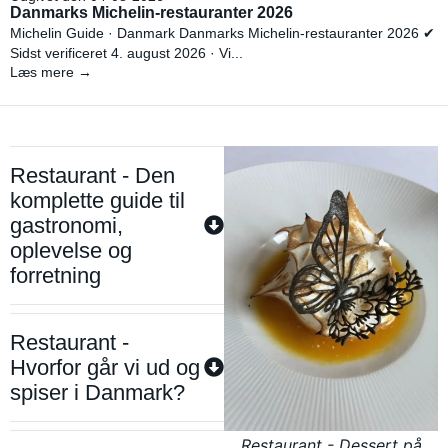
Danmarks Michelin-restauranter 2026
Michelin Guide · Danmark Danmarks Michelin-restauranter 2026 ✔
Sidst verificeret 4. august 2026 · Vi...
Læs mere →
Restaurant - Den
komplette guide til
gastronomi,
oplevelse og
forretning
Restaurant -
Hvorfor går vi ud og
spiser i Danmark?
Restaurant - Dessert på