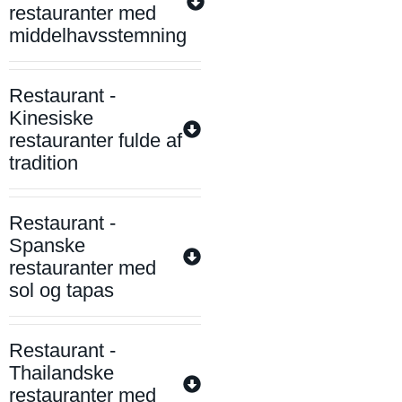
restauranter med
middelhavsstemning
Restaurant -
Kinesiske
restauranter fulde af
tradition
Restaurant -
Spanske
restauranter med
sol og tapas
Restaurant -
Thailandske
restauranter med