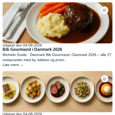
Udgivet den 04-08-2026
Bib Gourmand i Danmark 2026
Michelin Guide · Danmark Bib Gourmand i Danmark 2026 – alle 27
restauranter med by, køkken og prisni...
Læs mere →
Udgivet den 04-08-2026