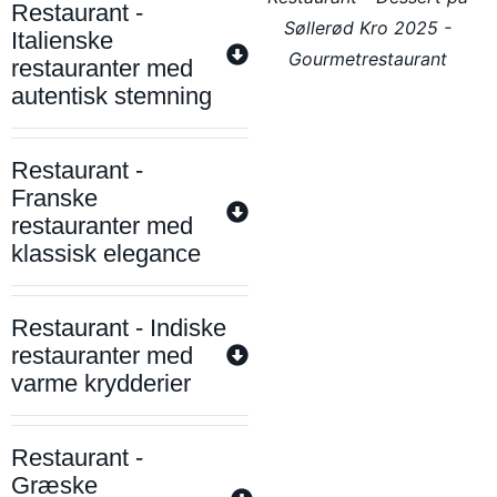
Restaurant -
Søllerød Kro 2025 -
Italienske
Gourmetrestaurant
restauranter med
autentisk stemning
Restaurant -
Franske
restauranter med
klassisk elegance
Restaurant - Indiske
restauranter med
varme krydderier
Restaurant -
Græske