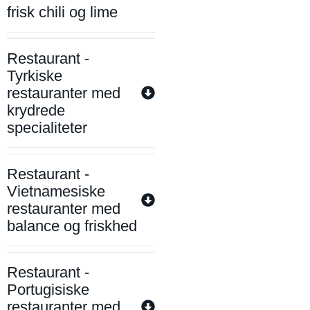
frisk chili og lime
Restaurant -
Tyrkiske
restauranter med
krydrede
specialiteter
Restaurant -
Vietnamesiske
restauranter med
balance og friskhed
Restaurant -
Portugisiske
restauranter med