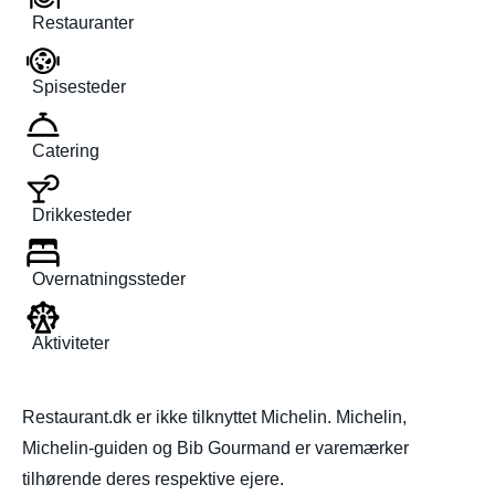
Restauranter
Spisesteder
Catering
Drikkesteder
Overnatningssteder
Aktiviteter
Restaurant.dk er ikke tilknyttet Michelin. Michelin,
Michelin-guiden og Bib Gourmand er varemærker
tilhørende deres respektive ejere.