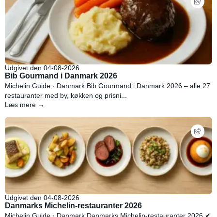
Udgivet den 04-08-2026
Bib Gourmand i Danmark 2026
Michelin Guide · Danmark Bib Gourmand i Danmark 2026 – alle 27
restauranter med by, køkken og prisni...
Læs mere →
Udgivet den 04-08-2026
Danmarks Michelin-restauranter 2026
Michelin Guide · Danmark Danmarks Michelin-restauranter 2026 ✔