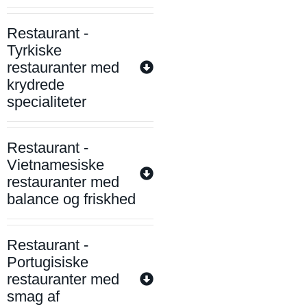
Restaurant -
Tyrkiske
restauranter med
krydrede
specialiteter
Restaurant -
Vietnamesiske
restauranter med
balance og friskhed
Restaurant -
Portugisiske
restauranter med
smag af