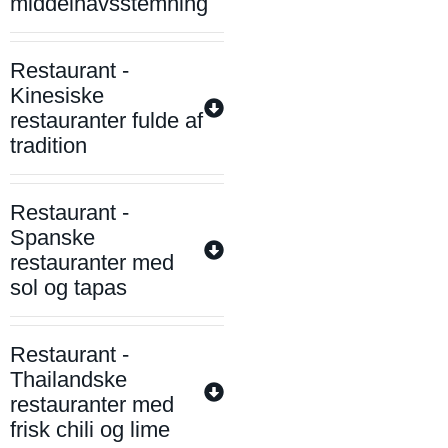
middelhavsstemning
Restaurant -
Kinesiske
restauranter fulde af
tradition
Restaurant -
Spanske
restauranter med
sol og tapas
Restaurant -
Thailandske
restauranter med
frisk chili og lime