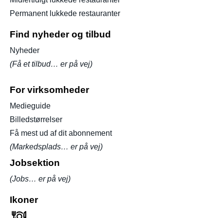
Permanent lukkede restauranter
Find nyheder og tilbud
Nyheder
(Få et tilbud… er på vej)
For virksomheder
Medieguide
Billedstørrelser
Få mest ud af dit abonnement
(Markedsplads… er på vej)
Jobsektion
(Jobs… er på vej)
Ikoner