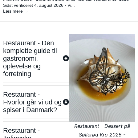
Sidst verificeret 4. august 2026 · Vi...
Læs mere →
Restaurant - Den
komplette guide til
gastronomi,
oplevelse og
forretning
Restaurant -
Hvorfor går vi ud og
spiser i Danmark?
Restaurant - Dessert på
Restaurant -
Søllerød Kro 2025 -