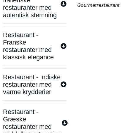
Italienske
Gourmetrestaurant
restauranter med
autentisk stemning
Restaurant -
Franske
restauranter med
klassisk elegance
Restaurant - Indiske
restauranter med
varme krydderier
Restaurant -
Græske
restauranter med