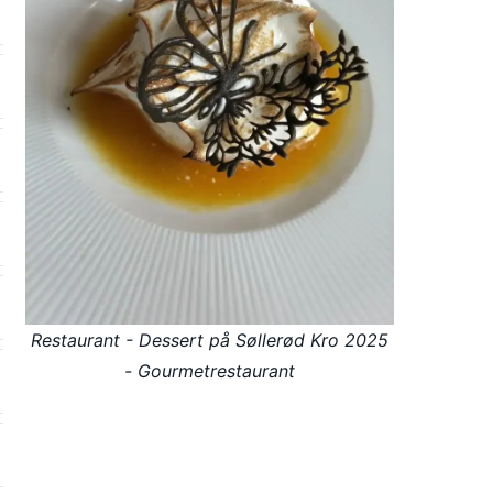
Restaurant - Dessert på Søllerød Kro 2025
- Gourmetrestaurant