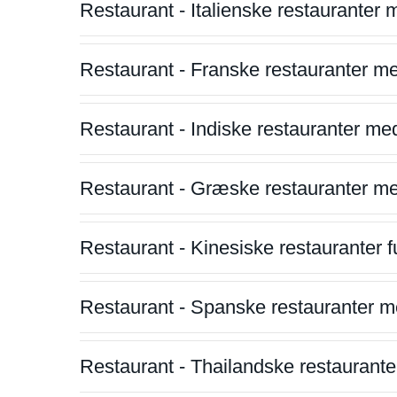
Restaurant - Italienske restauranter
Restaurant - Franske restauranter m
Restaurant - Indiske restauranter me
Restaurant - Græske restauranter m
Restaurant - Kinesiske restauranter fu
Restaurant - Spanske restauranter m
Restaurant - Thailandske restauranter