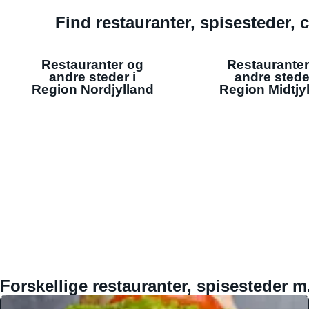
Find restauranter, spisesteder, c
Restauranter og
Restauranter
andre steder i
andre stede
Region Nordjylland
Region Midtjy
Forskellige restauranter, spisesteder m.