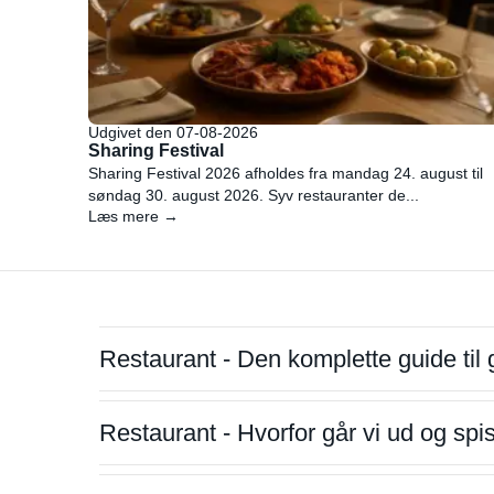
Udgivet den 07-08-2026
Sharing Festival
Sharing Festival 2026 afholdes fra mandag 24. august til
søndag 30. august 2026. Syv restauranter de...
Læs mere →
Restaurant - Den komplette guide til 
Restaurant - Hvorfor går vi ud og sp