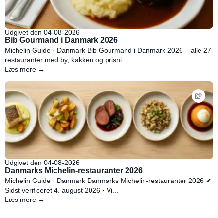
Udgivet den 04-08-2026
Bib Gourmand i Danmark 2026
Michelin Guide · Danmark Bib Gourmand i Danmark 2026 – alle 27
restauranter med by, køkken og prisni...
Læs mere →
Udgivet den 04-08-2026
Danmarks Michelin-restauranter 2026
Michelin Guide · Danmark Danmarks Michelin-restauranter 2026 ✔
Sidst verificeret 4. august 2026 · Vi...
Læs mere →