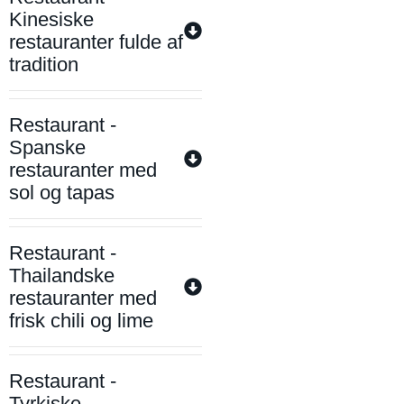
Kinesiske
restauranter fulde af
tradition
Restaurant -
Spanske
restauranter med
sol og tapas
Restaurant -
Thailandske
restauranter med
frisk chili og lime
Restaurant -
Tyrkiske