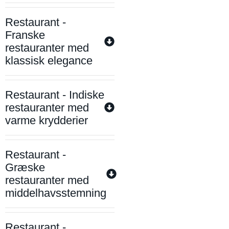
Restaurant -
Franske
restauranter med
klassisk elegance
Restaurant - Indiske
restauranter med
varme krydderier
Restaurant -
Græske
restauranter med
middelhavsstemning
Restaurant -