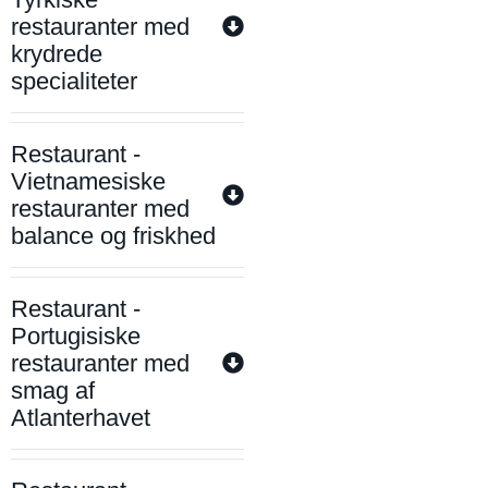
restauranter med
krydrede
specialiteter
Restaurant -
Vietnamesiske
restauranter med
balance og friskhed
Restaurant -
Portugisiske
restauranter med
smag af
Atlanterhavet