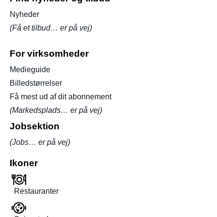
Nyheder
(Få et tilbud… er på vej)
For virksomheder
Medieguide
Billedstørrelser
Få mest ud af dit abonnement
(Markedsplads… er på vej)
Jobsektion
(Jobs… er på vej)
Ikoner
Restauranter