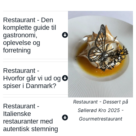
Restaurant - Den
komplette guide til
gastronomi,
oplevelse og
forretning
Restaurant -
Hvorfor går vi ud og
spiser i Danmark?
Restaurant - Dessert på
Restaurant -
Søllerød Kro 2025 -
Italienske
Gourmetrestaurant
restauranter med
autentisk stemning