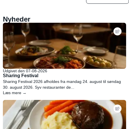
Nyheder
Udgivet den 07-08-2026
Sharing Festival
Sharing Festival 2026 afholdes fra mandag 24. august til søndag
30. august 2026. Syv restauranter de...
Læs mere →