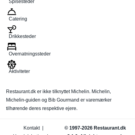
Spisesteder
Catering
Drikkesteder
Overnatningssteder
Aktiviteter
Restaurant.dk er ikke tilknyttet Michelin. Michelin,
Michelin-guiden og Bib Gourmand er varemærker
tilhørende deres respektive ejere.
Kontakt
|
© 1997-2026 Restaurant.dk