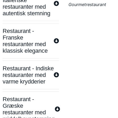
Italienske
Gourmetrestaurant
restauranter med
autentisk stemning
Restaurant -
Franske
restauranter med
klassisk elegance
Restaurant - Indiske
restauranter med
varme krydderier
Restaurant -
Græske
restauranter med