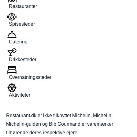
Restauranter
Spisesteder
Catering
Drikkesteder
Overnatningssteder
Aktiviteter
Restaurant.dk er ikke tilknyttet Michelin. Michelin,
Michelin-guiden og Bib Gourmand er varemærker
tilhørende deres respektive ejere.