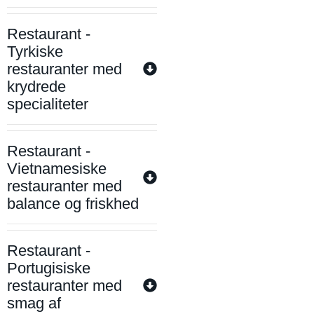
Restaurant -
Tyrkiske
restauranter med
krydrede
specialiteter
Restaurant -
Vietnamesiske
restauranter med
balance og friskhed
Restaurant -
Portugisiske
restauranter med
smag af