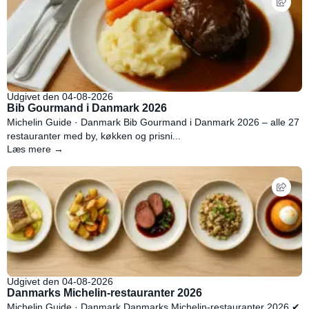
Udgivet den 04-08-2026
Bib Gourmand i Danmark 2026
Michelin Guide · Danmark Bib Gourmand i Danmark 2026 – alle 27
restauranter med by, køkken og prisni...
Læs mere →
Udgivet den 04-08-2026
Danmarks Michelin-restauranter 2026
Michelin Guide · Danmark Danmarks Michelin-restauranter 2026 ✔