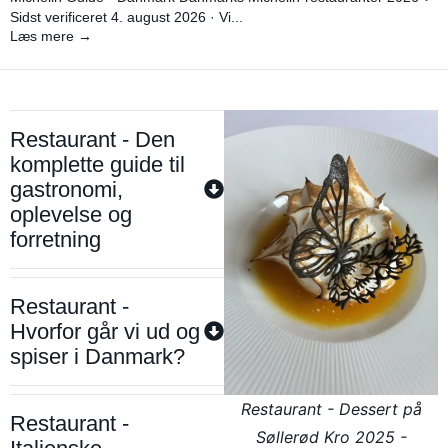
Sidst verificeret 4. august 2026 · Vi...
Læs mere →
Restaurant - Den
komplette guide til
gastronomi,
oplevelse og
forretning
Restaurant -
Hvorfor går vi ud og
spiser i Danmark?
Restaurant - Dessert på
Restaurant -
Søllerød Kro 2025 -