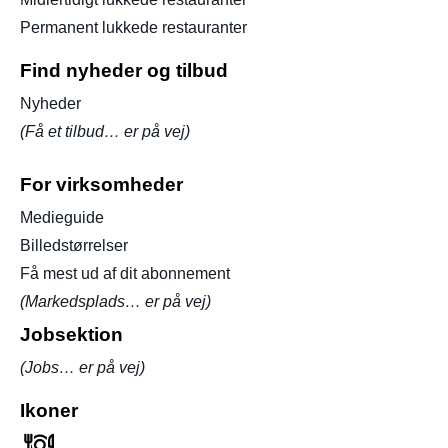
Permanent lukkede restauranter
Find nyheder og tilbud
Nyheder
(Få et tilbud… er på vej)
For virksomheder
Medieguide
Billedstørrelser
Få mest ud af dit abonnement
(Markedsplads… er på vej)
Jobsektion
(Jobs… er på vej)
Ikoner