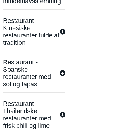
middelhavsstemning
Restaurant -
Kinesiske
restauranter fulde af
tradition
Restaurant -
Spanske
restauranter med
sol og tapas
Restaurant -
Thailandske
restauranter med
frisk chili og lime