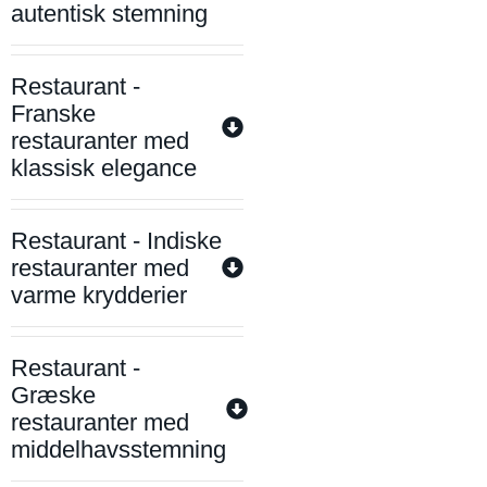
autentisk stemning
Restaurant -
Franske
restauranter med
klassisk elegance
Restaurant - Indiske
restauranter med
varme krydderier
Restaurant -
Græske
restauranter med
middelhavsstemning