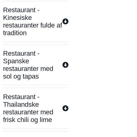
Restaurant -
Kinesiske
restauranter fulde af
tradition
Restaurant -
Spanske
restauranter med
sol og tapas
Restaurant -
Thailandske
restauranter med
frisk chili og lime