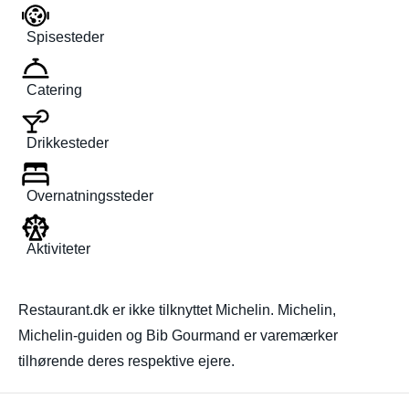
Spisesteder
Catering
Drikkesteder
Overnatningssteder
Aktiviteter
Restaurant.dk er ikke tilknyttet Michelin. Michelin,
Michelin-guiden og Bib Gourmand er varemærker
tilhørende deres respektive ejere.