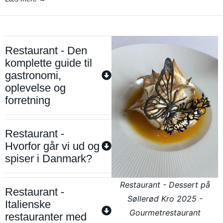
Restaurant - Den
komplette guide til
gastronomi,
oplevelse og
forretning
Restaurant -
Hvorfor går vi ud og
spiser i Danmark?
Restaurant - Dessert på
Restaurant -
Søllerød Kro 2025 -
Italienske
Gourmetrestaurant
restauranter med