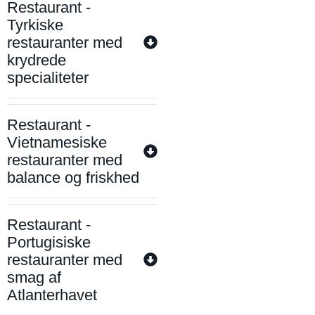
Restaurant -
Tyrkiske
restauranter med
krydrede
specialiteter
Restaurant -
Vietnamesiske
restauranter med
balance og friskhed
Restaurant -
Portugisiske
restauranter med
smag af
Atlanterhavet