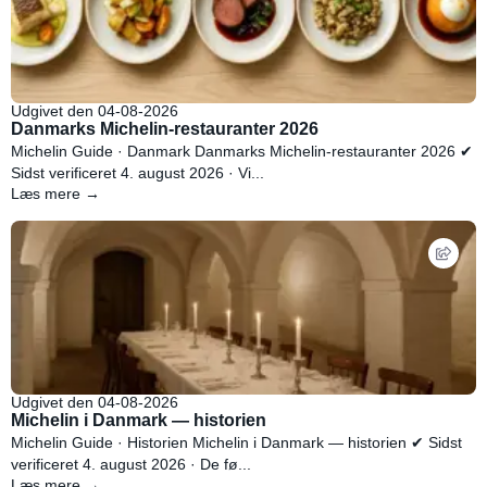
Udgivet den 04-08-2026
Danmarks Michelin-restauranter 2026
Michelin Guide · Danmark Danmarks Michelin-restauranter 2026 ✔
Sidst verificeret 4. august 2026 · Vi...
Læs mere →
Udgivet den 04-08-2026
Michelin i Danmark — historien
Michelin Guide · Historien Michelin i Danmark — historien ✔ Sidst
verificeret 4. august 2026 · De fø...
Læs mere →