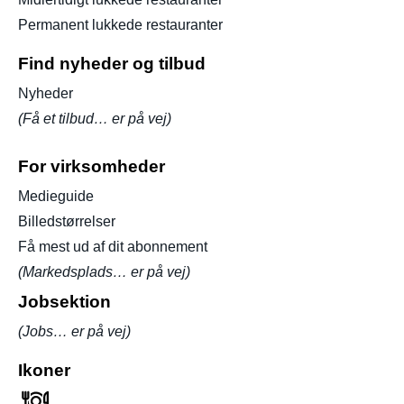
Permanent lukkede restauranter
Find nyheder og tilbud
Nyheder
(Få et tilbud… er på vej)
For virksomheder
Medieguide
Billedstørrelser
Få mest ud af dit abonnement
(Markedsplads… er på vej)
Jobsektion
(Jobs… er på vej)
Ikoner