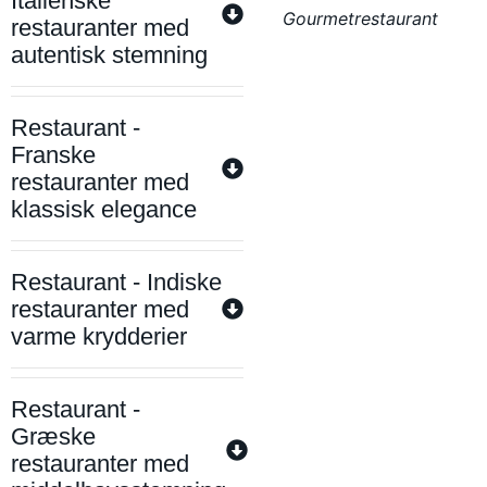
Italienske
Gourmetrestaurant
restauranter med
autentisk stemning
Restaurant -
Franske
restauranter med
klassisk elegance
Restaurant - Indiske
restauranter med
varme krydderier
Restaurant -
Græske
restauranter med