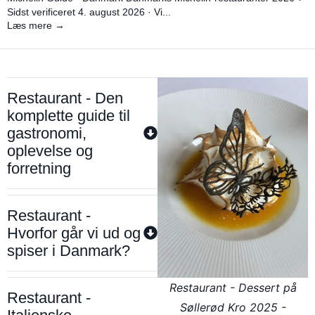
Sidst verificeret 4. august 2026 · Vi...
Læs mere →
Restaurant - Den
komplette guide til
gastronomi,
oplevelse og
forretning
Restaurant -
Hvorfor går vi ud og
spiser i Danmark?
Restaurant - Dessert på
Restaurant -
Søllerød Kro 2025 -