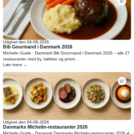
Udgivet den 04-08-2026
Bib Gourmand i Danmark 2026
Michelin Guide · Danmark Bib Gourmand i Danmark 2026 – alle 27
restauranter med by, køkken og prisni...
Læs mere →
Udgivet den 04-08-2026
Danmarks Michelin-restauranter 2026
Michelin Guide · Danmark Danmarks Michelin-restauranter 2026 ✔