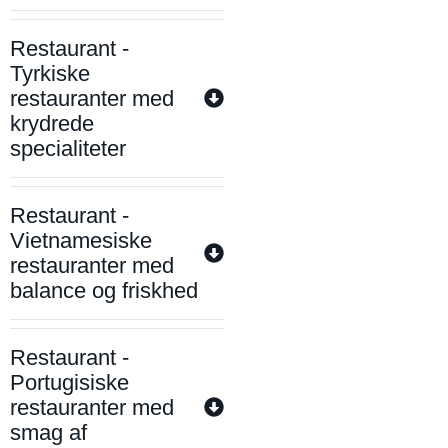
Restaurant -
Tyrkiske
restauranter med
krydrede
specialiteter
Restaurant -
Vietnamesiske
restauranter med
balance og friskhed
Restaurant -
Portugisiske
restauranter med
smag af