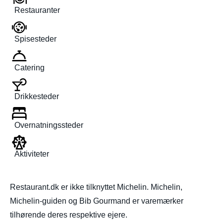
Restauranter
Spisesteder
Catering
Drikkesteder
Overnatningssteder
Aktiviteter
Restaurant.dk er ikke tilknyttet Michelin. Michelin,
Michelin-guiden og Bib Gourmand er varemærker
tilhørende deres respektive ejere.