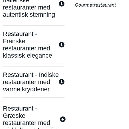
Italienske
Gourmetrestaurant
restauranter med
autentisk stemning
Restaurant -
Franske
restauranter med
klassisk elegance
Restaurant - Indiske
restauranter med
varme krydderier
Restaurant -
Græske
restauranter med