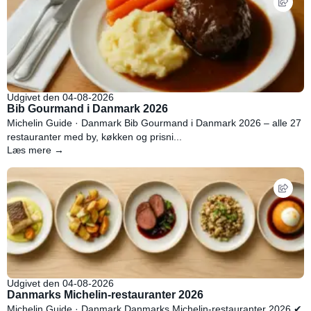
Udgivet den 04-08-2026
Bib Gourmand i Danmark 2026
Michelin Guide · Danmark Bib Gourmand i Danmark 2026 – alle 27
restauranter med by, køkken og prisni...
Læs mere →
Udgivet den 04-08-2026
Danmarks Michelin-restauranter 2026
Michelin Guide · Danmark Danmarks Michelin-restauranter 2026 ✔