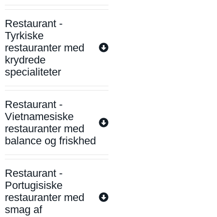
Restaurant -
Tyrkiske
restauranter med
krydrede
specialiteter
Restaurant -
Vietnamesiske
restauranter med
balance og friskhed
Restaurant -
Portugisiske
restauranter med
smag af