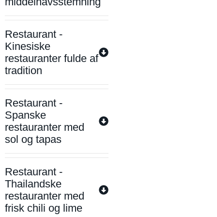
middelhavsstemning
Restaurant -
Kinesiske
restauranter fulde af
tradition
Restaurant -
Spanske
restauranter med
sol og tapas
Restaurant -
Thailandske
restauranter med
frisk chili og lime