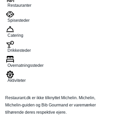
Restauranter
Spisesteder
Catering
Drikkesteder
Overnatningssteder
Aktiviteter
Restaurant.dk er ikke tilknyttet Michelin. Michelin,
Michelin-guiden og Bib Gourmand er varemærker
tilhørende deres respektive ejere.