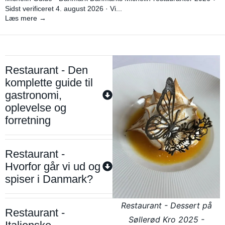
Sidst verificeret 4. august 2026 · Vi...
Læs mere →
Restaurant - Den
komplette guide til
gastronomi,
oplevelse og
forretning
Restaurant -
Hvorfor går vi ud og
spiser i Danmark?
Restaurant - Dessert på
Restaurant -
Søllerød Kro 2025 -