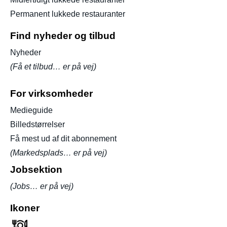
Permanent lukkede restauranter
Find nyheder og tilbud
Nyheder
(Få et tilbud… er på vej)
For virksomheder
Medieguide
Billedstørrelser
Få mest ud af dit abonnement
(Markedsplads… er på vej)
Jobsektion
(Jobs… er på vej)
Ikoner