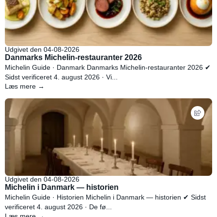
Udgivet den 04-08-2026
Danmarks Michelin-restauranter 2026
Michelin Guide · Danmark Danmarks Michelin-restauranter 2026 ✔
Sidst verificeret 4. august 2026 · Vi...
Læs mere →
Udgivet den 04-08-2026
Michelin i Danmark — historien
Michelin Guide · Historien Michelin i Danmark — historien ✔ Sidst
verificeret 4. august 2026 · De fø...
Læs mere →