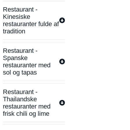
Restaurant -
Kinesiske
restauranter fulde af
tradition
Restaurant -
Spanske
restauranter med
sol og tapas
Restaurant -
Thailandske
restauranter med
frisk chili og lime