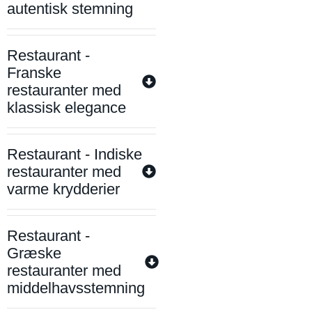
autentisk stemning
Restaurant -
Franske
restauranter med
klassisk elegance
Restaurant - Indiske
restauranter med
varme krydderier
Restaurant -
Græske
restauranter med
middelhavsstemning