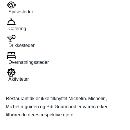
Spisesteder
Catering
Drikkesteder
Overnatningssteder
Aktiviteter
Restaurant.dk er ikke tilknyttet Michelin. Michelin,
Michelin-guiden og Bib Gourmand er varemærker
tilhørende deres respektive ejere.