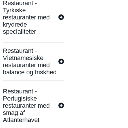
Restaurant -
Tyrkiske
restauranter med
krydrede
specialiteter
Restaurant -
Vietnamesiske
restauranter med
balance og friskhed
Restaurant -
Portugisiske
restauranter med
smag af
Atlanterhavet