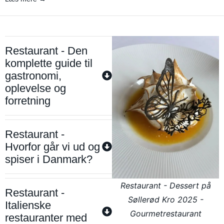
Restaurant - Den
komplette guide til
gastronomi,
oplevelse og
forretning
Restaurant -
Hvorfor går vi ud og
spiser i Danmark?
Restaurant - Dessert på
Restaurant -
Søllerød Kro 2025 -
Italienske
Gourmetrestaurant
restauranter med