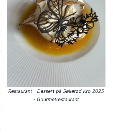
Restaurant - Dessert på Søllerød Kro 2025
- Gourmetrestaurant