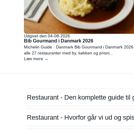
Udgivet den 04-08-2026
Bib Gourmand i Danmark 2026
Michelin Guide · Danmark Bib Gourmand i Danmark 2026
alle 27 restauranter med by, køkken og prisni...
Læs mere →
Restaurant - Den komplette guide til 
Restaurant - Hvorfor går vi ud og sp