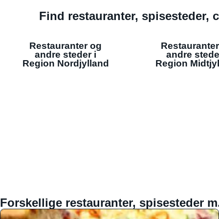
Find restauranter, spisesteder, c
Restauranter og
Restauranter
andre steder i
andre stede
Region Nordjylland
Region Midtjy
Forskellige restauranter, spisesteder m.