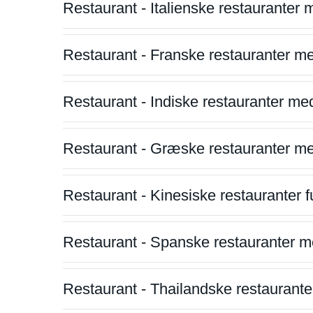
Restaurant - Italienske restauranter
Restaurant - Franske restauranter m
Restaurant - Indiske restauranter me
Restaurant - Græske restauranter m
Restaurant - Kinesiske restauranter fu
Restaurant - Spanske restauranter m
Restaurant - Thailandske restauranter