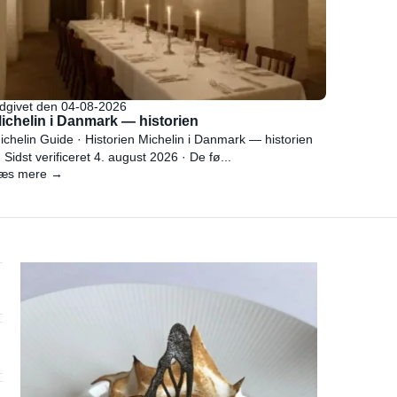
dgivet den 04-08-2026
ichelin i Danmark — historien
ichelin Guide · Historien Michelin i Danmark — historien
 Sidst verificeret 4. august 2026 · De fø...
æs mere →