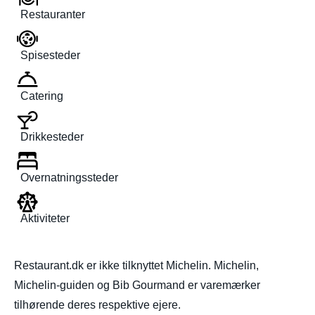
Restauranter
Spisesteder
Catering
Drikkesteder
Overnatningssteder
Aktiviteter
Restaurant.dk er ikke tilknyttet Michelin. Michelin,
Michelin-guiden og Bib Gourmand er varemærker
tilhørende deres respektive ejere.