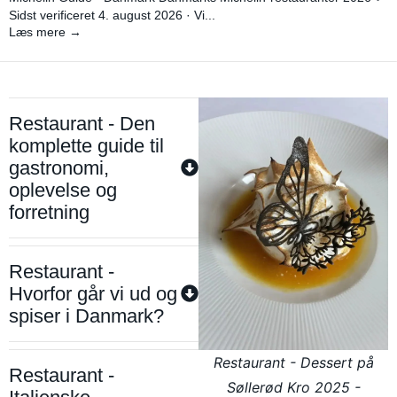
Sidst verificeret 4. august 2026 · Vi...
Læs mere →
Restaurant - Den
komplette guide til
gastronomi,
oplevelse og
forretning
Restaurant -
Hvorfor går vi ud og
spiser i Danmark?
Restaurant - Dessert på
Restaurant -
Søllerød Kro 2025 -