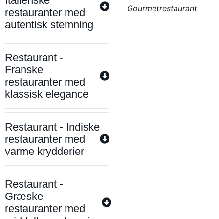
Italienske
Gourmetrestaurant
restauranter med
autentisk stemning
Restaurant -
Franske
restauranter med
klassisk elegance
Restaurant - Indiske
restauranter med
varme krydderier
Restaurant -
Græske
restauranter med