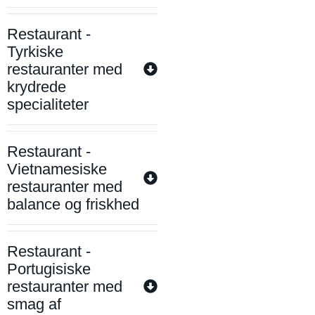
Restaurant -
Tyrkiske
restauranter med
krydrede
specialiteter
Restaurant -
Vietnamesiske
restauranter med
balance og friskhed
Restaurant -
Portugisiske
restauranter med
smag af