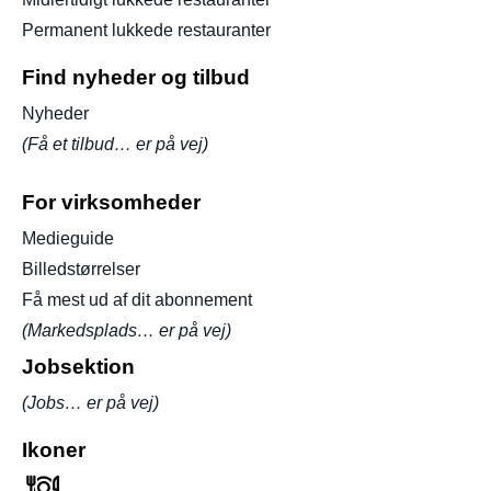
Permanent lukkede restauranter
Find nyheder og tilbud
Nyheder
(Få et tilbud… er på vej)
For virksomheder
Medieguide
Billedstørrelser
Få mest ud af dit abonnement
(Markedsplads… er på vej)
Jobsektion
(Jobs… er på vej)
Ikoner