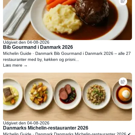
Udgivet den 04-08-2026
Bib Gourmand i Danmark 2026
Michelin Guide · Danmark Bib Gourmand i Danmark 2026 – alle 27
restauranter med by, køkken og prisni...
Læs mere →
Udgivet den 04-08-2026
Danmarks Michelin-restauranter 2026
Michelin Guide · Danmark Danmarks Michelin-restauranter 2026 ✔