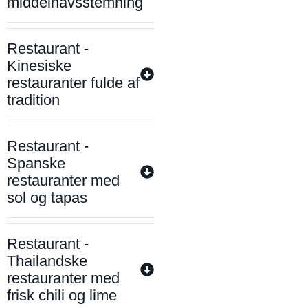
middelhavsstemning
Restaurant -
Kinesiske
restauranter fulde af
tradition
Restaurant -
Spanske
restauranter med
sol og tapas
Restaurant -
Thailandske
restauranter med
frisk chili og lime