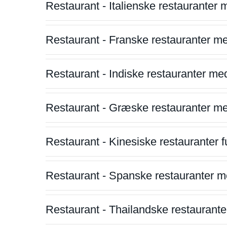
Restaurant - Italienske restauranter
Restaurant - Franske restauranter m
Restaurant - Indiske restauranter me
Restaurant - Græske restauranter m
Restaurant - Kinesiske restauranter fu
Restaurant - Spanske restauranter m
Restaurant - Thailandske restauranter