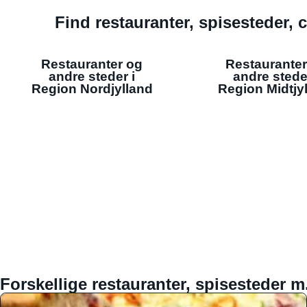
Find restauranter, spisesteder, c
Restauranter og
Restauranter
andre steder i
andre stede
Region Nordjylland
Region Midtjy
Forskellige restauranter, spisesteder m.