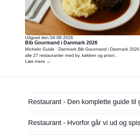
Udgivet den 04-08-2026
Bib Gourmand i Danmark 2026
Michelin Guide · Danmark Bib Gourmand i Danmark 2026
alle 27 restauranter med by, køkken og prisni...
Læs mere →
Restaurant - Den komplette guide til 
Restaurant - Hvorfor går vi ud og sp