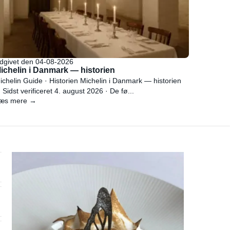
dgivet den 04-08-2026
ichelin i Danmark — historien
ichelin Guide · Historien Michelin i Danmark — historien
 Sidst verificeret 4. august 2026 · De fø...
æs mere →