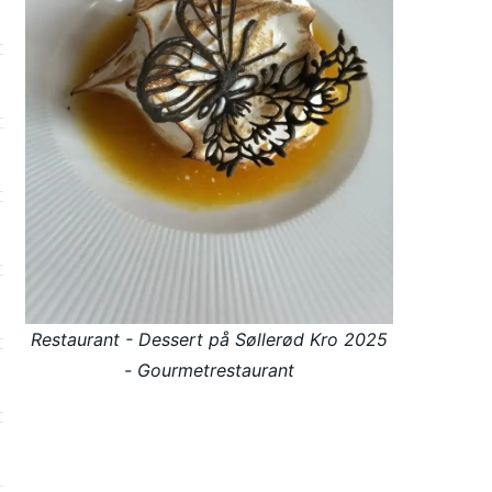
Restaurant - Dessert på Søllerød Kro 2025
- Gourmetrestaurant