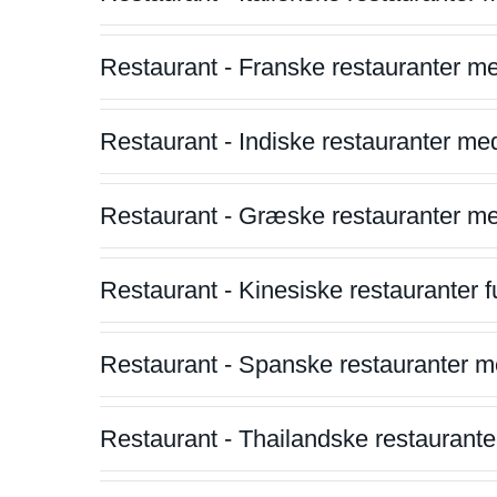
Restaurant - Franske restauranter m
Restaurant - Indiske restauranter me
Restaurant - Græske restauranter m
Restaurant - Kinesiske restauranter fu
Restaurant - Spanske restauranter m
Restaurant - Thailandske restauranter