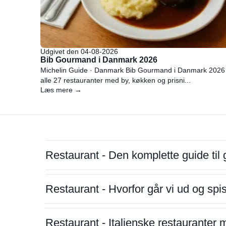
Udgivet den 04-08-2026
Bib Gourmand i Danmark 2026
Michelin Guide · Danmark Bib Gourmand i Danmark 2026
alle 27 restauranter med by, køkken og prisni...
Læs mere →
Restaurant - Den komplette guide til 
Restaurant - Hvorfor går vi ud og sp
Restaurant - Italienske restauranter