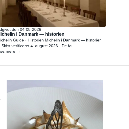
dgivet den 04-08-2026
ichelin i Danmark — historien
ichelin Guide · Historien Michelin i Danmark — historien
 Sidst verificeret 4. august 2026 · De fø...
æs mere →