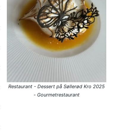
Restaurant - Dessert på Søllerød Kro 2025
- Gourmetrestaurant