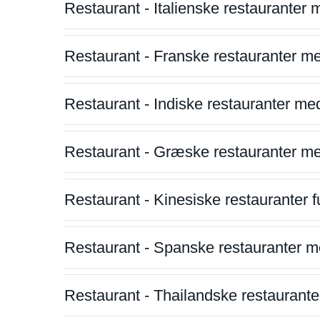
Restaurant - Italienske restauranter
Restaurant - Franske restauranter m
Restaurant - Indiske restauranter me
Restaurant - Græske restauranter m
Restaurant - Kinesiske restauranter fu
Restaurant - Spanske restauranter m
Restaurant - Thailandske restauranter