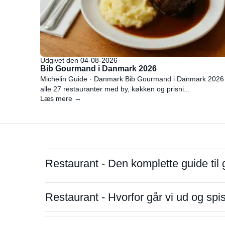
Udgivet den 04-08-2026
Bib Gourmand i Danmark 2026
Michelin Guide · Danmark Bib Gourmand i Danmark 2026
alle 27 restauranter med by, køkken og prisni...
Læs mere →
Restaurant - Den komplette guide til 
Restaurant - Hvorfor går vi ud og sp