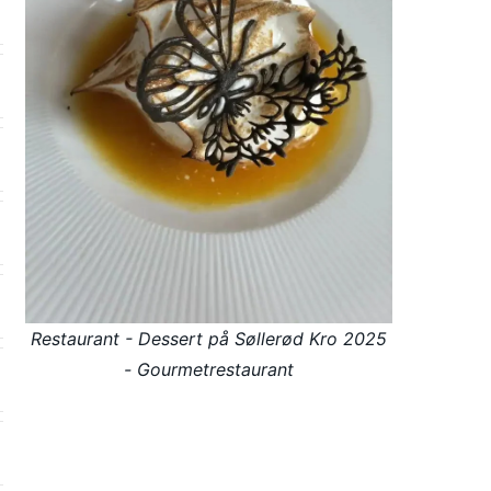
Restaurant - Dessert på Søllerød Kro 2025
- Gourmetrestaurant