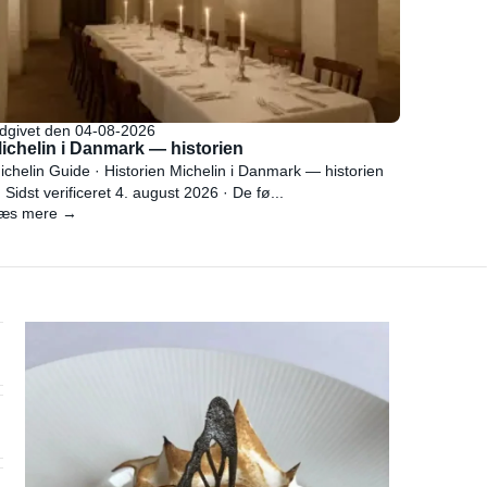
dgivet den 04-08-2026
ichelin i Danmark — historien
ichelin Guide · Historien Michelin i Danmark — historien
 Sidst verificeret 4. august 2026 · De fø...
æs mere →