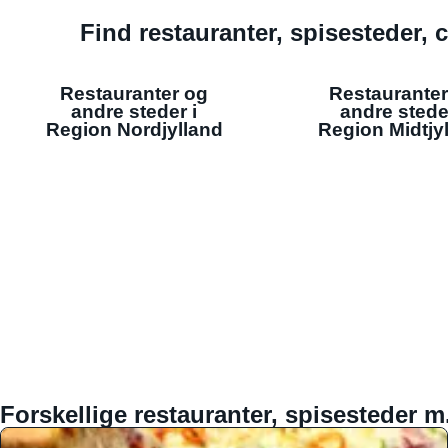
Find restauranter, spisesteder, c
Restauranter og
Restauranter
andre steder i
andre stede
Region Nordjylland
Region Midtjy
Forskellige restauranter, spisesteder m.