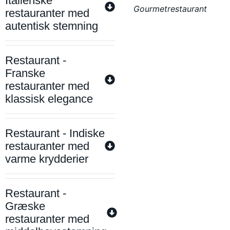
Italienske
Gourmetrestaurant
restauranter med
autentisk stemning
Restaurant -
Franske
restauranter med
klassisk elegance
Restaurant - Indiske
restauranter med
varme krydderier
Restaurant -
Græske
restauranter med