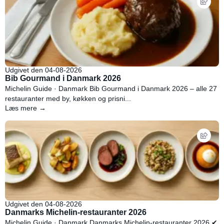
Udgivet den 04-08-2026
Bib Gourmand i Danmark 2026
Michelin Guide · Danmark Bib Gourmand i Danmark 2026 – alle 27
restauranter med by, køkken og prisni...
Læs mere →
Udgivet den 04-08-2026
Danmarks Michelin-restauranter 2026
Michelin Guide · Danmark Danmarks Michelin-restauranter 2026 ✔