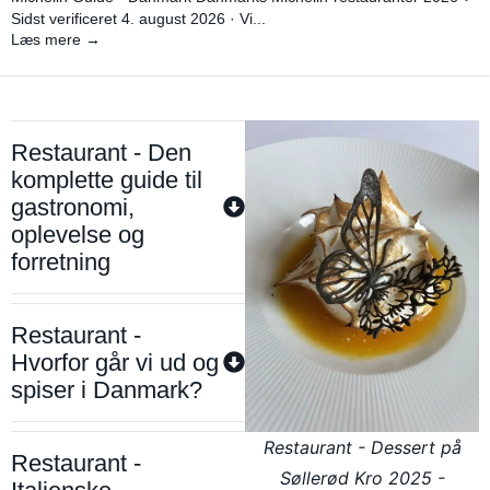
Sidst verificeret 4. august 2026 · Vi...
Læs mere →
Restaurant - Den
komplette guide til
gastronomi,
oplevelse og
forretning
Restaurant -
Hvorfor går vi ud og
spiser i Danmark?
Restaurant - Dessert på
Restaurant -
Søllerød Kro 2025 -