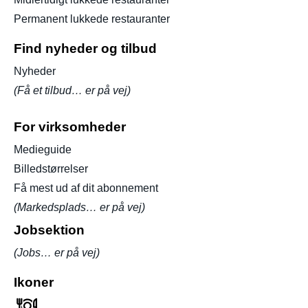
Permanent lukkede restauranter
Find nyheder og tilbud
Nyheder
(Få et tilbud… er på vej)
For virksomheder
Medieguide
Billedstørrelser
Få mest ud af dit abonnement
(Markedsplads… er på vej)
Jobsektion
(Jobs… er på vej)
Ikoner