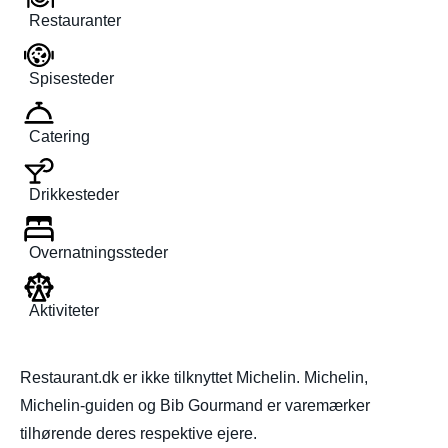
Restauranter
Spisesteder
Catering
Drikkesteder
Overnatningssteder
Aktiviteter
Restaurant.dk er ikke tilknyttet Michelin. Michelin,
Michelin-guiden og Bib Gourmand er varemærker
tilhørende deres respektive ejere.