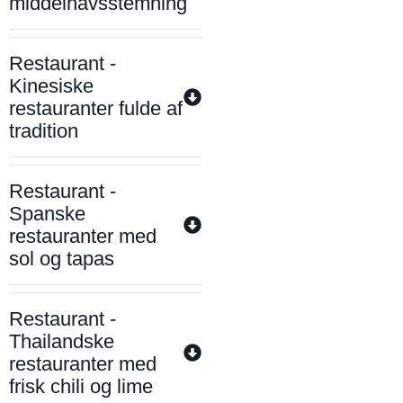
middelhavsstemning
Restaurant -
Kinesiske
restauranter fulde af
tradition
Restaurant -
Spanske
restauranter med
sol og tapas
Restaurant -
Thailandske
restauranter med
frisk chili og lime