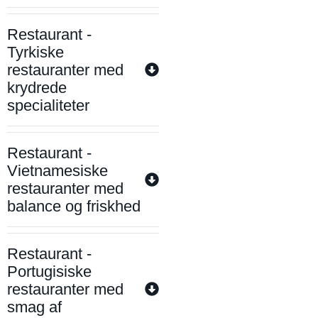
Restaurant -
Tyrkiske
restauranter med
krydrede
specialiteter
Restaurant -
Vietnamesiske
restauranter med
balance og friskhed
Restaurant -
Portugisiske
restauranter med
smag af