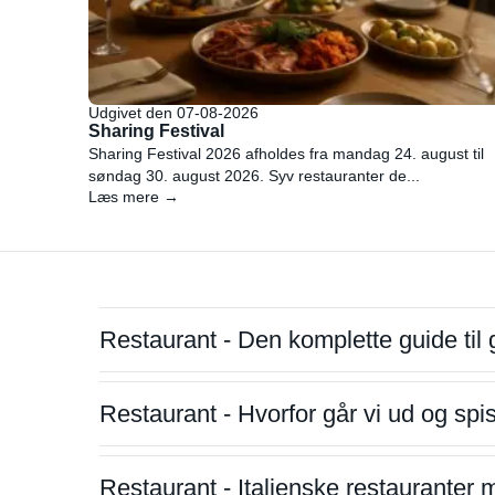
Udgivet den 07-08-2026
Sharing Festival
Sharing Festival 2026 afholdes fra mandag 24. august til
søndag 30. august 2026. Syv restauranter de...
Læs mere →
Restaurant - Den komplette guide til 
Restaurant - Hvorfor går vi ud og sp
Restaurant - Italienske restauranter