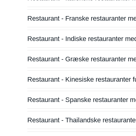
Restaurant - Franske restauranter m
Restaurant - Indiske restauranter me
Restaurant - Græske restauranter m
Restaurant - Kinesiske restauranter fu
Restaurant - Spanske restauranter m
Restaurant - Thailandske restauranter