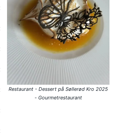
Restaurant - Dessert på Søllerød Kro 2025
- Gourmetrestaurant